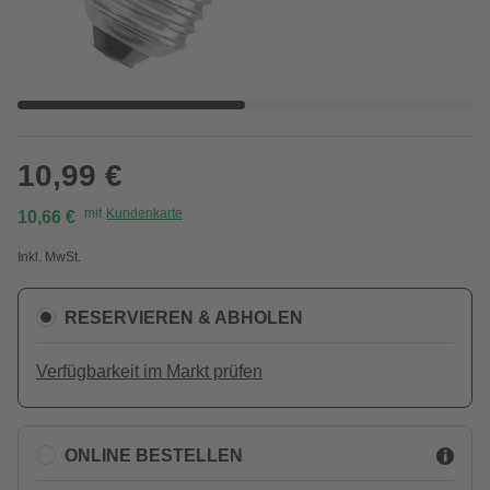
10,99 €
mit
Kundenkarte
10,66 €
Inkl. MwSt.
RESERVIEREN & ABHOLEN
Verfügbarkeit im Markt prüfen
ONLINE BESTELLEN