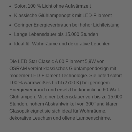
Sofort 100 % Licht ohne Aufwärmzeit
Klassische Glühlampenoptik mit LED-Filament
Geringer Energieverbrauch bei hoher Lichtleistung
Lange Lebensdauer bis 15.000 Stunden
Ideal für Wohnräume und dekorative Leuchten
Die LED Star Classic A 60 Filament 5,9W von
OSRAM vereint klassisches Glühlampendesign mit
moderner LED-Filament-Technologie. Sie liefert sofort
100 % warmweißes Licht (2700 K) bei geringem
Energieverbrauch und ersetzt herkömmliche 60-Watt-
Glühlampen. Mit einer Lebensdauer von bis zu 15.000
Stunden, hohem Abstrahlwinkel von 300° und klarer
Glasoptik eignet sie sich ideal für Wohnräume,
dekorative Leuchten und offene Lampenschirme.