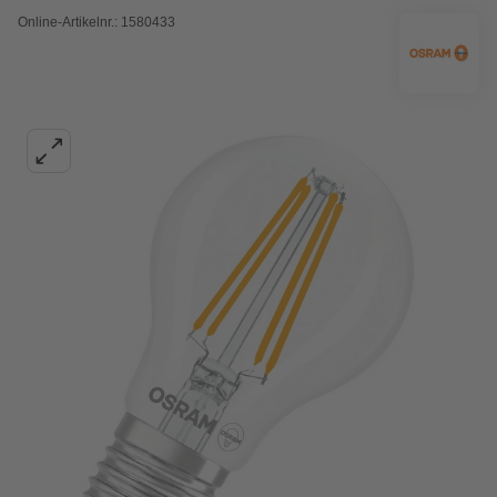
Online-Artikelnr.: 1580433