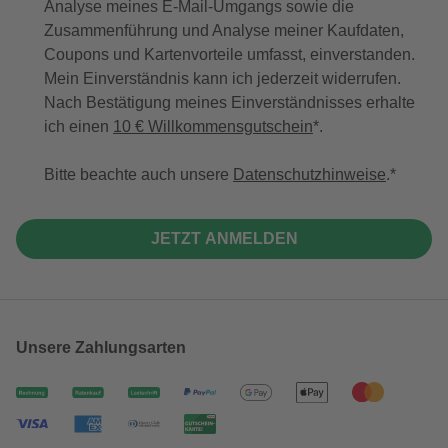
Analyse meines E-Mail-Umgangs sowie die
Zusammenführung und Analyse meiner Kaufdaten,
Coupons und Kartenvorteile umfasst, einverstanden.
Mein Einverständnis kann ich jederzeit widerrufen.
Nach Bestätigung meines Einverständnisses erhalte
ich einen
10 € Willkommensgutschein
*.
Bitte beachte auch unsere
Datenschutzhinweise
.
JETZT ANMELDEN
Unsere Zahlungsarten