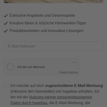
Exklusive Angebote und Gewinnspiele
Kreative Ideen & nützliche Heimwerker-Tipps
Produktneuheiten und innovative Lösungen
E-Mail-Adresse
Friendly Captcha
Ich möchte auf mich
zugeschnittene E-Mail-Werbung
(inklusive den Newsletter) von hagebau erhalten. Ich
bin mit der
Nutzung meiner personenbezogenen
Daten durch hagebau
, die E-Mail-Werbung, die