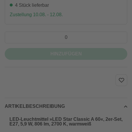
4 Stück lieferbar
Zustellung 10.08. - 12.08.
HINZUFÜGEN
ARTIKELBESCHREIBUNG
LED-Leuchtmittel »LED Star Classic A 60«, 2er-Set,
E27, 5,9 W, 806 lm, 2700 K, warmweiß