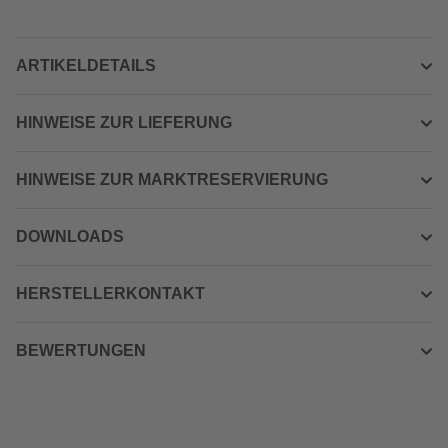
ARTIKELDETAILS
HINWEISE ZUR LIEFERUNG
HINWEISE ZUR MARKTRESERVIERUNG
DOWNLOADS
HERSTELLERKONTAKT
BEWERTUNGEN