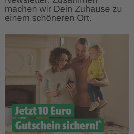
machen wir Dein Zuhause zu
einem schöneren Ort.