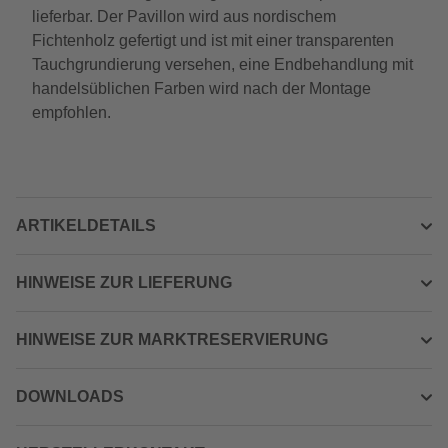
lieferbar. Der Pavillon wird aus nordischem
Fichtenholz gefertigt und ist mit einer transparenten
Tauchgrundierung versehen, eine Endbehandlung mit
handelsüblichen Farben wird nach der Montage
empfohlen.
ARTIKELDETAILS
HINWEISE ZUR LIEFERUNG
HINWEISE ZUR MARKTRESERVIERUNG
DOWNLOADS