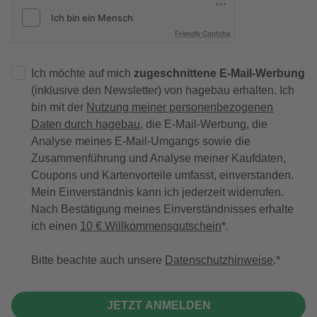
Friendly Captcha
Ich möchte auf mich
zugeschnittene E-Mail-Werbung
(inklusive den Newsletter) von hagebau erhalten. Ich
bin mit der
Nutzung meiner personenbezogenen
Daten durch hagebau
, die E-Mail-Werbung, die
Analyse meines E-Mail-Umgangs sowie die
Zusammenführung und Analyse meiner Kaufdaten,
Coupons und Kartenvorteile umfasst, einverstanden.
Mein Einverständnis kann ich jederzeit widerrufen.
Nach Bestätigung meines Einverständnisses erhalte
ich einen
10 € Willkommensgutschein
*.
Bitte beachte auch unsere
Datenschutzhinweise
.
JETZT ANMELDEN