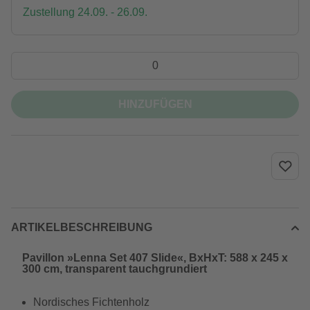
Zustellung 24.09. - 26.09.
HINZUFÜGEN
ARTIKELBESCHREIBUNG
Pavillon »Lenna Set 407 Slide«, BxHxT: 588 x 245 x
300 cm, transparent tauchgrundiert
Nordisches Fichtenholz