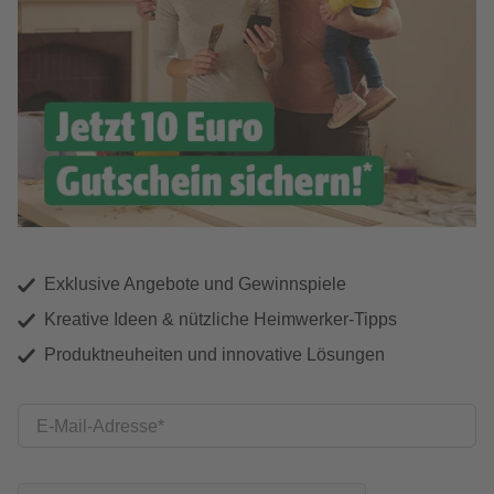
Exklusive Angebote und Gewinnspiele
Kreative Ideen & nützliche Heimwerker-Tipps
Produktneuheiten und innovative Lösungen
E-Mail-Adresse