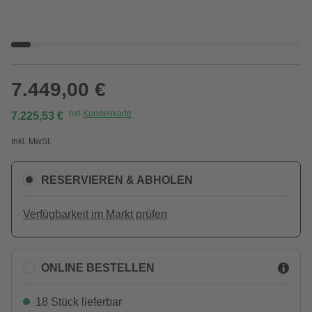
7.449,00 €
mit
Kundenkarte
7.225,53 €
Inkl. MwSt.
RESERVIEREN & ABHOLEN
Verfügbarkeit im Markt prüfen
ONLINE BESTELLEN
18 Stück lieferbar