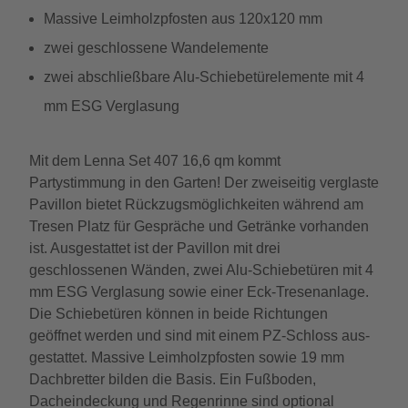
Massive Leimholzpfosten aus 120x120 mm
zwei geschlossene Wandelemente
zwei abschließbare Alu-Schiebetürelemente mit 4
mm ESG Verglasung
Mit dem Lenna Set 407 16,6 qm kommt
Partystimmung in den Garten! Der zweiseitig verglaste
Pavillon bietet Rückzugsmöglichkeiten während am
Tresen Platz für Gespräche und Getränke vorhanden
ist. Ausgestattet ist der Pavillon mit drei
geschlossenen Wänden, zwei Alu-Schiebetüren mit 4
mm ESG Verglasung sowie einer Eck-Tresenanlage.
Die Schiebetüren können in beide Richtungen
geöffnet werden und sind mit einem PZ-Schloss aus-
gestattet. Massive Leimholzpfosten sowie 19 mm
Dachbretter bilden die Basis. Ein Fußboden,
Dacheindeckung und Regenrinne sind optional