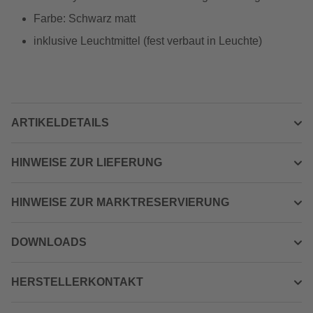
Farbe: Schwarz matt
inklusive Leuchtmittel (fest verbaut in Leuchte)
ARTIKELDETAILS
HINWEISE ZUR LIEFERUNG
HINWEISE ZUR MARKTRESERVIERUNG
DOWNLOADS
HERSTELLERKONTAKT