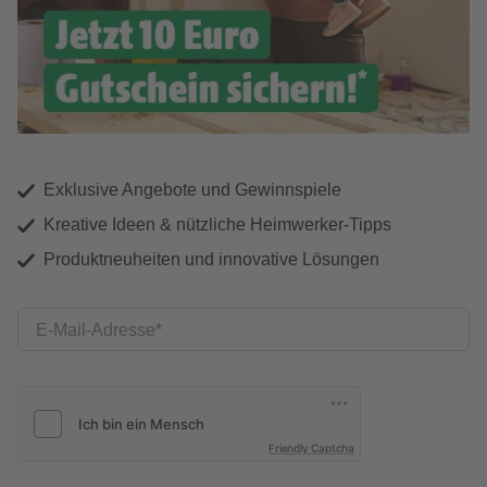
Exklusive Angebote und Gewinnspiele
Kreative Ideen & nützliche Heimwerker-Tipps
Produktneuheiten und innovative Lösungen
E-Mail-Adresse
Friendly Captcha