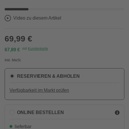
Video zu diesem Artikel
69,99 €
mit
Kundenkarte
67,89 €
Inkl. MwSt.
RESERVIEREN & ABHOLEN
Verfügbarkeit im Markt prüfen
ONLINE BESTELLEN
lieferbar