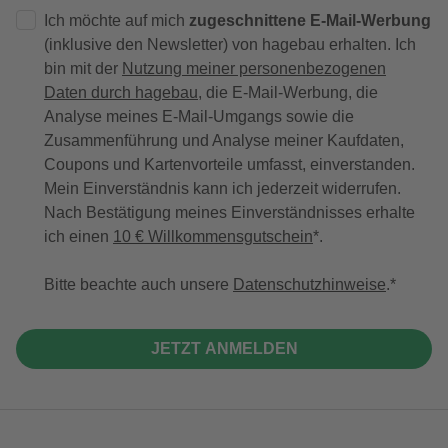
Ich möchte auf mich
zugeschnittene E-Mail-Werbung
(inklusive den Newsletter) von hagebau erhalten. Ich
bin mit der
Nutzung meiner personenbezogenen
Daten durch hagebau
, die E-Mail-Werbung, die
Analyse meines E-Mail-Umgangs sowie die
Zusammenführung und Analyse meiner Kaufdaten,
Coupons und Kartenvorteile umfasst, einverstanden.
Mein Einverständnis kann ich jederzeit widerrufen.
Nach Bestätigung meines Einverständnisses erhalte
ich einen
10 € Willkommensgutschein
*.
Bitte beachte auch unsere
Datenschutzhinweise
.
JETZT ANMELDEN