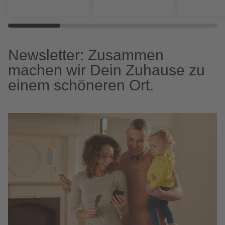
Newsletter: Zusammen
machen wir Dein Zuhause zu
einem schöneren Ort.