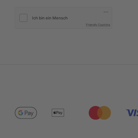
Friendly Captcha