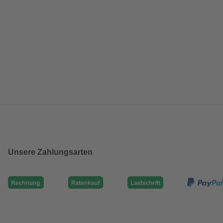
Unsere Zahlungsarten