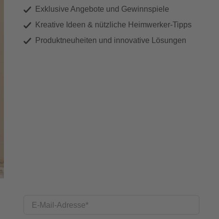
Exklusive Angebote und Gewinnspiele
Kreative Ideen & nützliche Heimwerker-Tipps
Produktneuheiten und innovative Lösungen
E-Mail-Adresse