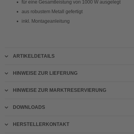
für eine Gesamtleistung von 1000 W ausgelegt
aus robustem Metall gefertigt
inkl. Montageanleitung
ARTIKELDETAILS
HINWEISE ZUR LIEFERUNG
HINWEISE ZUR MARKTRESERVIERUNG
DOWNLOADS
HERSTELLERKONTAKT