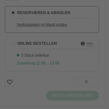
RESERVIEREN & ABHOLEN
Verfügbarkeit im Markt prüfen
ONLINE BESTELLEN
Infos
5 Stück lieferbar
Zustellung 11.08. - 13.08.
IN DEN WARENKORB