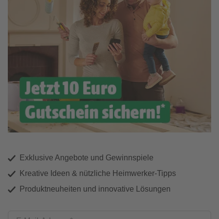
Exklusive Angebote und Gewinnspiele
Kreative Ideen & nützliche Heimwerker-Tipps
Produktneuheiten und innovative Lösungen