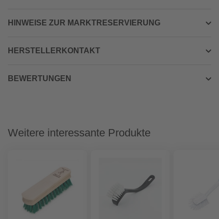
HINWEISE ZUR MARKTRESERVIERUNG
HERSTELLERKONTAKT
BEWERTUNGEN
Weitere interessante Produkte