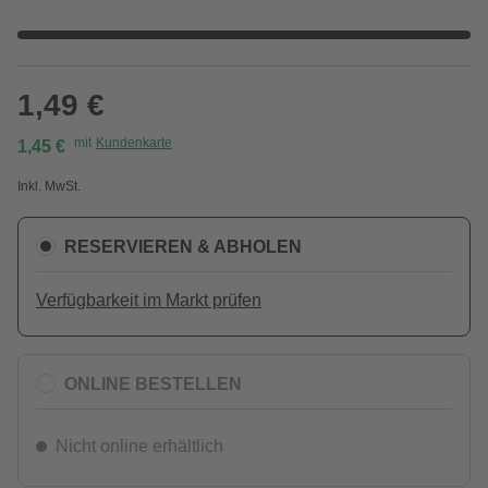
1,49 €
mit
Kundenkarte
1,45 €
Inkl. MwSt.
RESERVIEREN & ABHOLEN
Verfügbarkeit im Markt prüfen
ONLINE BESTELLEN
Nicht online erhältlich