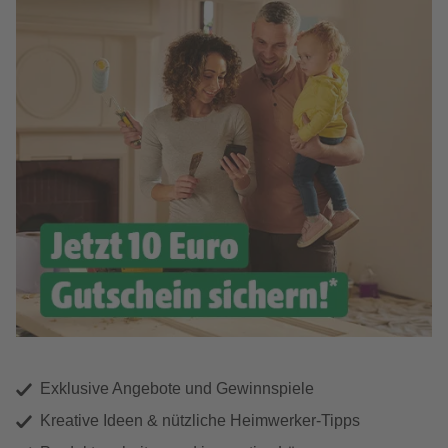
Exklusive Angebote und Gewinnspiele
Kreative Ideen & nützliche Heimwerker-Tipps