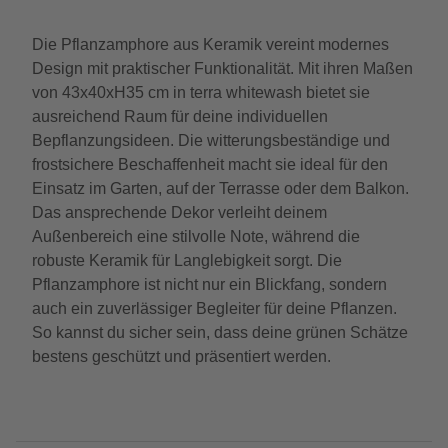
Die Pflanzamphore aus Keramik vereint modernes
Design mit praktischer Funktionalität. Mit ihren Maßen
von 43x40xH35 cm in terra whitewash bietet sie
ausreichend Raum für deine individuellen
Bepflanzungsideen. Die witterungsbeständige und
frostsichere Beschaffenheit macht sie ideal für den
Einsatz im Garten, auf der Terrasse oder dem Balkon.
Das ansprechende Dekor verleiht deinem
Außenbereich eine stilvolle Note, während die
robuste Keramik für Langlebigkeit sorgt. Die
Pflanzamphore ist nicht nur ein Blickfang, sondern
auch ein zuverlässiger Begleiter für deine Pflanzen.
So kannst du sicher sein, dass deine grünen Schätze
bestens geschützt und präsentiert werden.