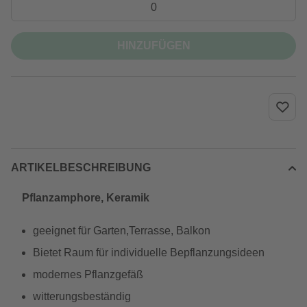
HINZUFÜGEN
ARTIKELBESCHREIBUNG
Pflanzamphore, Keramik
geeignet für Garten,Terrasse, Balkon
Bietet Raum für individuelle Bepflanzungsideen
modernes Pflanzgefäß
witterungsbeständig