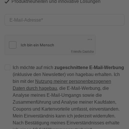
Produktneuheiten und innovative Lösungen
E-Mail-Adresse
Friendly Captcha
Ich möchte auf mich
zugeschnittene E-Mail-Werbung
(inklusive den Newsletter) von hagebau erhalten. Ich
bin mit der
Nutzung meiner personenbezogenen
Daten durch hagebau
, die E-Mail-Werbung, die
Analyse meines E-Mail-Umgangs sowie die
Zusammenführung und Analyse meiner Kaufdaten,
Coupons und Kartenvorteile umfasst, einverstanden.
Mein Einverständnis kann ich jederzeit widerrufen.
Nach Bestätigung meines Einverständnisses erhalte