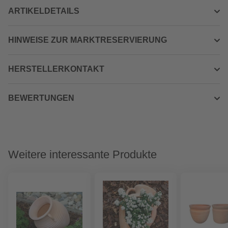
ARTIKELDETAILS
HINWEISE ZUR MARKTRESERVIERUNG
HERSTELLERKONTAKT
BEWERTUNGEN
Weitere interessante Produkte