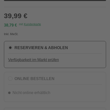
39,99 €
mit
Kundenkarte
38,79 €
Inkl. MwSt.
RESERVIEREN & ABHOLEN
Verfügbarkeit im Markt prüfen
ONLINE BESTELLEN
Nicht online erhältlich