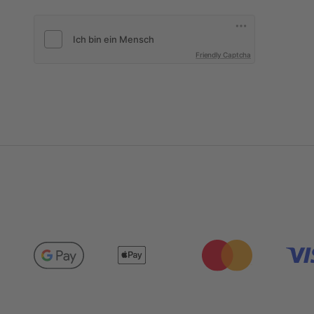
Friendly Captcha