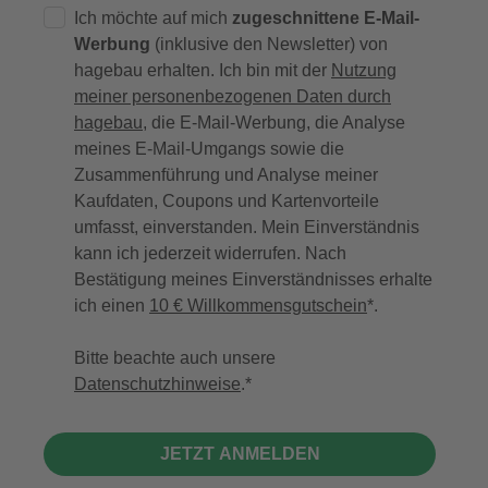
Ich möchte auf mich
zugeschnittene E-Mail-
Werbung
(inklusive den Newsletter) von
hagebau erhalten. Ich bin mit der
Nutzung
meiner personenbezogenen Daten durch
hagebau
, die E-Mail-Werbung, die Analyse
meines E-Mail-Umgangs sowie die
Zusammenführung und Analyse meiner
Kaufdaten, Coupons und Kartenvorteile
umfasst, einverstanden. Mein Einverständnis
kann ich jederzeit widerrufen. Nach
Bestätigung meines Einverständnisses erhalte
ich einen
10 € Willkommensgutschein
*.
Bitte beachte auch unsere
Datenschutzhinweise
.
JETZT ANMELDEN