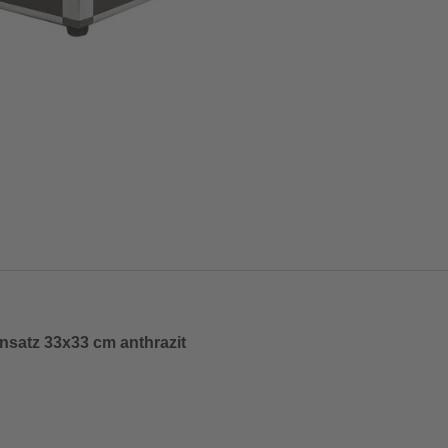
nsatz 33x33 cm anthrazit