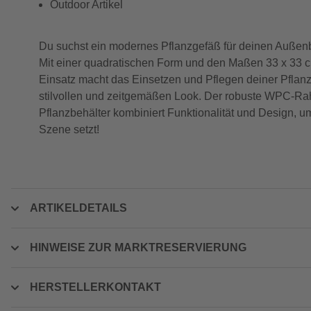
Outdoor Artikel
Du suchst ein modernes Pflanzgefäß für deinen Außen
Mit einer quadratischen Form und den Maßen 33 x 33 cm i
Einsatz macht das Einsetzen und Pflegen deiner Pflanz
stilvollen und zeitgemäßen Look. Der robuste WPC-Rahme
Pflanzbehälter kombiniert Funktionalität und Design, 
Szene setzt!
ARTIKELDETAILS
HINWEISE ZUR MARKTRESERVIERUNG
HERSTELLERKONTAKT