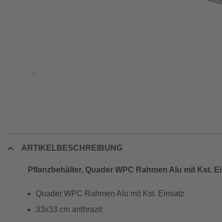
ARTIKELBESCHREIBUNG
Pflanzbehälter, Quader WPC Rahmen Alu mit Kst. Ei
Quader WPC Rahmen Alu mit Kst. Einsatz
33x33 cm anthrazit