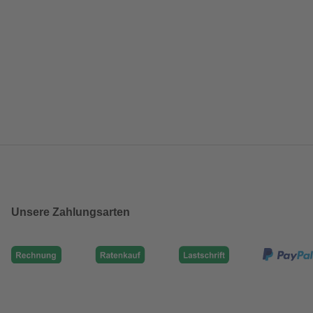
Unsere Zahlungsarten