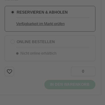
RESERVIEREN & ABHOLEN
Verfügbarkeit im Markt prüfen
ONLINE BESTELLEN
Nicht online erhältlich
IN DEN WARENKORB