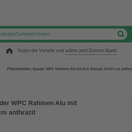
Nutze die Vorteile und
wähle jetzt Deinen Markt
Pflanzbehälter, Quader WPC Rahmen Alu mit Kst. Einsatz 33x33 cm anthra
uader WPC Rahmen Alu mit
cm anthrazit