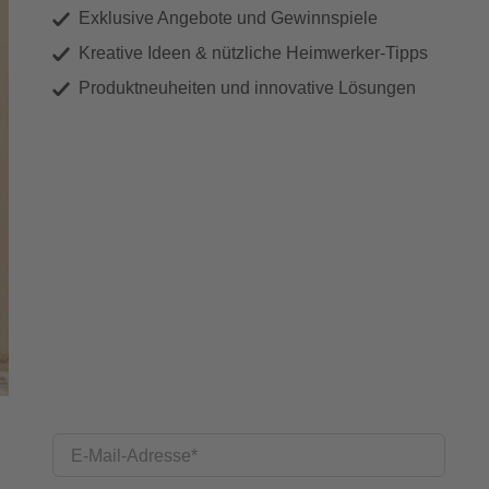
Exklusive Angebote und Gewinnspiele
Kreative Ideen & nützliche Heimwerker-Tipps
Produktneuheiten und innovative Lösungen
E-Mail-Adresse