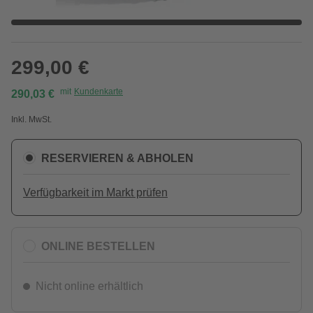
299,00 €
mit
Kundenkarte
290,03 €
Inkl. MwSt.
RESERVIEREN & ABHOLEN
Verfügbarkeit im Markt prüfen
ONLINE BESTELLEN
Nicht online erhältlich