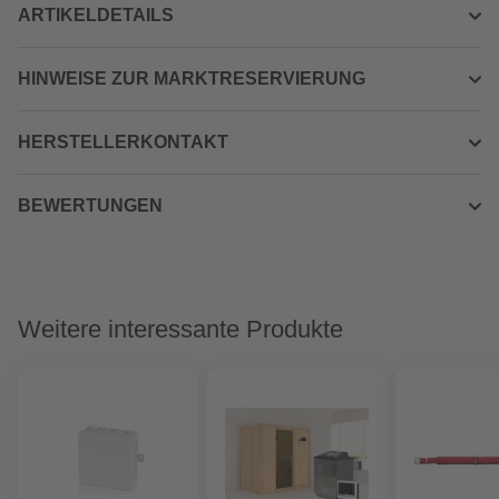
ARTIKELDETAILS
HINWEISE ZUR MARKTRESERVIERUNG
HERSTELLERKONTAKT
BEWERTUNGEN
Weitere interessante Produkte