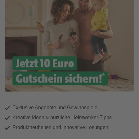
Exklusive Angebote und Gewinnspiele
Kreative Ideen & nützliche Heimwerker-Tipps
Produktneuheiten und innovative Lösungen