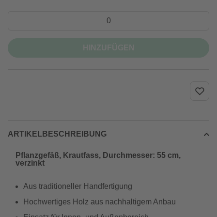
HINZUFÜGEN
ARTIKELBESCHREIBUNG
Pflanzgefäß, Krautfass, Durchmesser: 55 cm,
verzinkt
Aus traditioneller Handfertigung
Hochwertiges Holz aus nachhaltigem Anbau