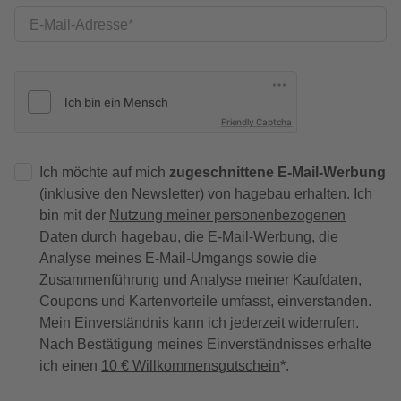
E-Mail-Adresse
Friendly Captcha
Ich möchte auf mich
zugeschnittene E-Mail-Werbung
(inklusive den Newsletter) von hagebau erhalten. Ich
bin mit der
Nutzung meiner personenbezogenen
Daten durch hagebau
, die E-Mail-Werbung, die
Analyse meines E-Mail-Umgangs sowie die
Zusammenführung und Analyse meiner Kaufdaten,
Coupons und Kartenvorteile umfasst, einverstanden.
Mein Einverständnis kann ich jederzeit widerrufen.
Nach Bestätigung meines Einverständnisses erhalte
ich einen
10 € Willkommensgutschein
*.