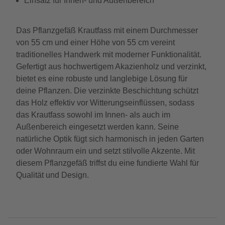
Einsatz für Innen- und Außenbereich
Das Pflanzgefäß Krautfass mit einem Durchmesser
von 55 cm und einer Höhe von 55 cm vereint
traditionelles Handwerk mit moderner Funktionalität.
Gefertigt aus hochwertigem Akazienholz und verzinkt,
bietet es eine robuste und langlebige Lösung für
deine Pflanzen. Die verzinkte Beschichtung schützt
das Holz effektiv vor Witterungseinflüssen, sodass
das Krautfass sowohl im Innen- als auch im
Außenbereich eingesetzt werden kann. Seine
natürliche Optik fügt sich harmonisch in jeden Garten
oder Wohnraum ein und setzt stilvolle Akzente. Mit
diesem Pflanzgefäß triffst du eine fundierte Wahl für
Qualität und Design.