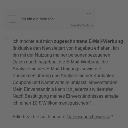
Friendly Captcha
Ich möchte auf mich
zugeschnittene E-Mail-Werbung
(inklusive den Newsletter) von hagebau erhalten. Ich
bin mit der
Nutzung meiner personenbezogenen
Daten durch hagebau
, die E-Mail-Werbung, die
Analyse meines E-Mail-Umgangs sowie die
Zusammenführung und Analyse meiner Kaufdaten,
Coupons und Kartenvorteile umfasst, einverstanden.
Mein Einverständnis kann ich jederzeit widerrufen.
Nach Bestätigung meines Einverständnisses erhalte
ich einen
10 € Willkommensgutschein
*.
Bitte beachte auch unsere
Datenschutzhinweise
.