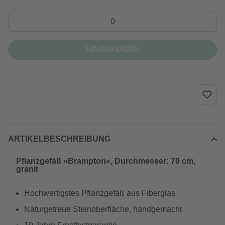
HINZUFÜGEN
ARTIKELBESCHREIBUNG
Pflanzgefäß »Brampton«, Durchmesser: 70 cm,
granit
Hochwertigstes Pflanzgefäß aus Fiberglas
Naturgetreue Steinoberfläche, handgemacht