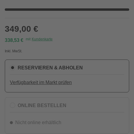
349,00 €
mit
Kundenkarte
338,53 €
Inkl. MwSt.
RESERVIEREN & ABHOLEN
Verfügbarkeit im Markt prüfen
ONLINE BESTELLEN
Nicht online erhältlich