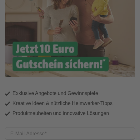
Exklusive Angebote und Gewinnspiele
Kreative Ideen & nützliche Heimwerker-Tipps
Produktneuheiten und innovative Lösungen
E-Mail-Adresse