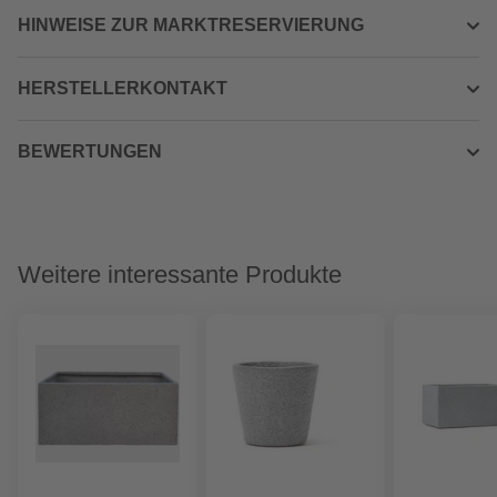
HINWEISE ZUR MARKTRESERVIERUNG
HERSTELLERKONTAKT
BEWERTUNGEN
Weitere interessante Produkte