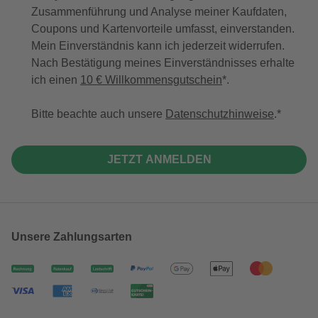
Zusammenführung und Analyse meiner Kaufdaten,
Coupons und Kartenvorteile umfasst, einverstanden.
Mein Einverständnis kann ich jederzeit widerrufen.
Nach Bestätigung meines Einverständnisses erhalte
ich einen
10 € Willkommensgutschein
*.
Bitte beachte auch unsere
Datenschutzhinweise
.
JETZT ANMELDEN
Unsere Zahlungsarten