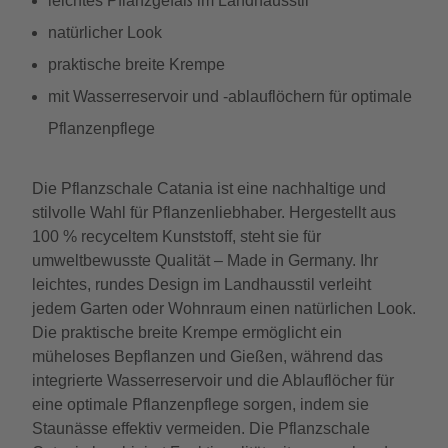
leichtes Pflanzgefäß im Landhausstil
natürlicher Look
praktische breite Krempe
mit Wasserreservoir und -ablauflöchern für optimale
Pflanzenpflege
Die Pflanzschale Catania ist eine nachhaltige und
stilvolle Wahl für Pflanzenliebhaber. Hergestellt aus
100 % recyceltem Kunststoff, steht sie für
umweltbewusste Qualität – Made in Germany. Ihr
leichtes, rundes Design im Landhausstil verleiht
jedem Garten oder Wohnraum einen natürlichen Look.
Die praktische breite Krempe ermöglicht ein
müheloses Bepflanzen und Gießen, während das
integrierte Wasserreservoir und die Ablauflöcher für
eine optimale Pflanzenpflege sorgen, indem sie
Staunässe effektiv vermeiden. Die Pflanzschale