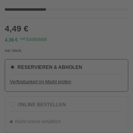
4,49 €
mit
Kundenkarte
4,36 €
Inkl. MwSt.
RESERVIEREN & ABHOLEN
Verfügbarkeit im Markt prüfen
ONLINE BESTELLEN
Nicht online erhältlich