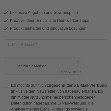
Exklusive Angebote und Gewinnspiele
Kreative Ideen & nützliche Heimwerker-Tipps
Produktneuheiten und innovative Lösungen
E-Mail-Adresse
Friendly Captcha
Ich möchte auf mich
zugeschnittene E-Mail-Werbung
(inklusive den Newsletter) von hagebau erhalten. Ich
bin mit der
Nutzung meiner personenbezogenen
Daten durch hagebau
, die E-Mail-Werbung, die
Analyse meines E-Mail-Umgangs sowie die