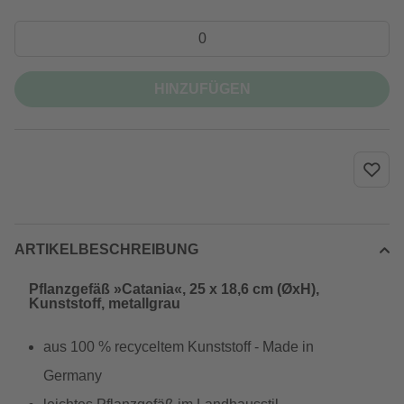
HINZUFÜGEN
ARTIKELBESCHREIBUNG
Pflanzgefäß »Catania«, 25 x 18,6 cm (ØxH),
Kunststoff, metallgrau
aus 100 % recyceltem Kunststoff - Made in
Germany