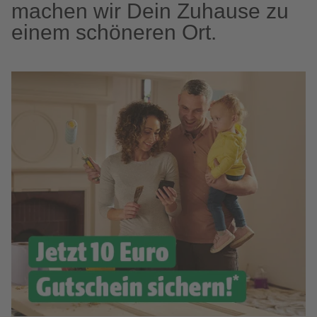
machen wir Dein Zuhause zu
einem schöneren Ort.