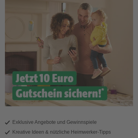
Exklusive Angebote und Gewinnspiele
Kreative Ideen & nützliche Heimwerker-Tipps