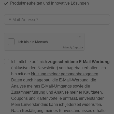
Produktneuheiten und innovative Lösungen
E-Mail-Adresse
Friendly Captcha
Ich möchte auf mich
zugeschnittene E-Mail-Werbung
(inklusive den Newsletter) von hagebau erhalten. Ich
bin mit der
Nutzung meiner personenbezogenen
Daten durch hagebau
, die E-Mail-Werbung, die
Analyse meines E-Mail-Umgangs sowie die
Zusammenführung und Analyse meiner Kaufdaten,
Coupons und Kartenvorteile umfasst, einverstanden.
Mein Einverständnis kann ich jederzeit widerrufen.
Nach Bestätigung meines Einverständnisses erhalte