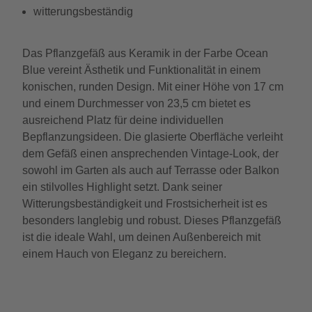
witterungsbeständig
Das Pflanzgefäß aus Keramik in der Farbe Ocean
Blue vereint Ästhetik und Funktionalität in einem
konischen, runden Design. Mit einer Höhe von 17 cm
und einem Durchmesser von 23,5 cm bietet es
ausreichend Platz für deine individuellen
Bepflanzungsideen. Die glasierte Oberfläche verleiht
dem Gefäß einen ansprechenden Vintage-Look, der
sowohl im Garten als auch auf Terrasse oder Balkon
ein stilvolles Highlight setzt. Dank seiner
Witterungsbeständigkeit und Frostsicherheit ist es
besonders langlebig und robust. Dieses Pflanzgefäß
ist die ideale Wahl, um deinen Außenbereich mit
einem Hauch von Eleganz zu bereichern.