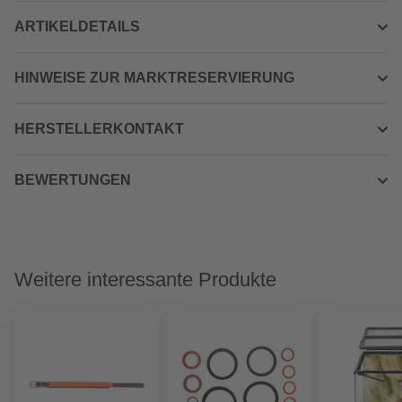
ARTIKELDETAILS
HINWEISE ZUR MARKTRESERVIERUNG
HERSTELLERKONTAKT
BEWERTUNGEN
Weitere interessante Produkte