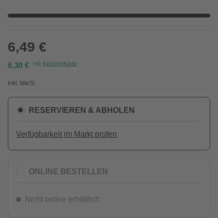
6,49 €
mit
Kundenkarte
6,30 €
Inkl. MwSt.
RESERVIEREN & ABHOLEN
Verfügbarkeit im Markt prüfen
ONLINE BESTELLEN
Nicht online erhältlich