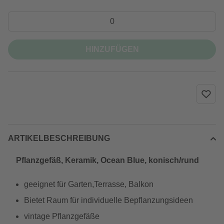
HINZUFÜGEN
ARTIKELBESCHREIBUNG
Pflanzgefäß, Keramik, Ocean Blue, konisch/rund
geeignet für Garten,Terrasse, Balkon
Bietet Raum für individuelle Bepflanzungsideen
vintage Pflanzgefäße