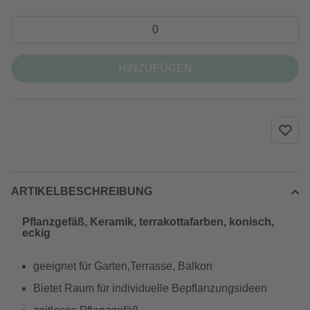
HINZUFÜGEN
ARTIKELBESCHREIBUNG
Pflanzgefäß, Keramik, terrakottafarben, konisch,
eckig
geeignet für Garten,Terrasse, Balkon
Bietet Raum für individuelle Bepflanzungsideen