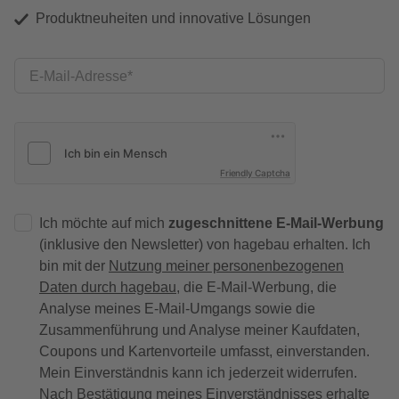
Produktneuheiten und innovative Lösungen
E-Mail-Adresse
Friendly Captcha
Ich möchte auf mich
zugeschnittene E-Mail-Werbung
(inklusive den Newsletter) von hagebau erhalten. Ich
bin mit der
Nutzung meiner personenbezogenen
Daten durch hagebau
, die E-Mail-Werbung, die
Analyse meines E-Mail-Umgangs sowie die
Zusammenführung und Analyse meiner Kaufdaten,
Coupons und Kartenvorteile umfasst, einverstanden.
Mein Einverständnis kann ich jederzeit widerrufen.
Nach Bestätigung meines Einverständnisses erhalte