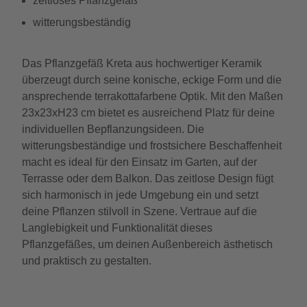
zeitloses Pflanzgefäß
witterungsbeständig
Das Pflanzgefäß Kreta aus hochwertiger Keramik
überzeugt durch seine konische, eckige Form und die
ansprechende terrakottafarbene Optik. Mit den Maßen
23x23xH23 cm bietet es ausreichend Platz für deine
individuellen Bepflanzungsideen. Die
witterungsbeständige und frostsichere Beschaffenheit
macht es ideal für den Einsatz im Garten, auf der
Terrasse oder dem Balkon. Das zeitlose Design fügt
sich harmonisch in jede Umgebung ein und setzt
deine Pflanzen stilvoll in Szene. Vertraue auf die
Langlebigkeit und Funktionalität dieses
Pflanzgefäßes, um deinen Außenbereich ästhetisch
und praktisch zu gestalten.