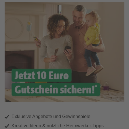
Exklusive Angebote und Gewinnspiele
Kreative Ideen & nützliche Heimwerker-Tipps