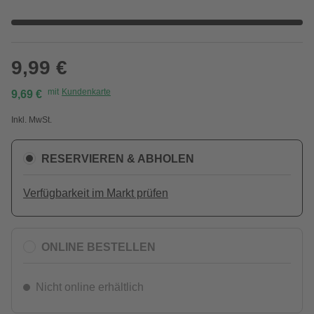
9,99 €
mit
Kundenkarte
9,69 €
Inkl. MwSt.
RESERVIEREN & ABHOLEN
Verfügbarkeit im Markt prüfen
ONLINE BESTELLEN
Nicht online erhältlich