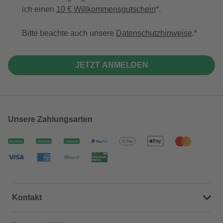
ich einen
10 € Willkommensgutschein
*.
Bitte beachte auch unsere
Datenschutzhinweise
.
JETZT ANMELDEN
Unsere Zahlungsarten
Kontakt