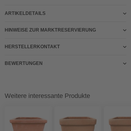
ARTIKELDETAILS
HINWEISE ZUR MARKTRESERVIERUNG
HERSTELLERKONTAKT
BEWERTUNGEN
Weitere interessante Produkte