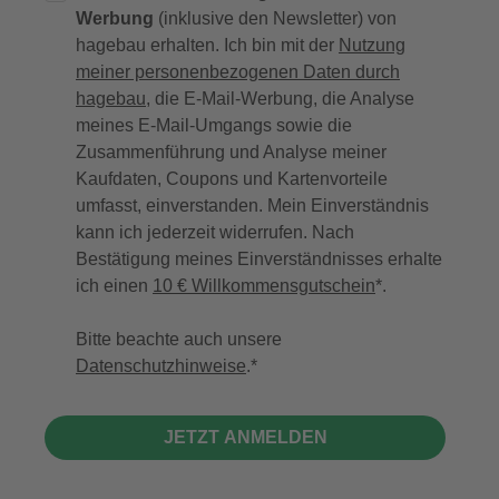
Werbung
(inklusive den Newsletter) von
hagebau erhalten. Ich bin mit der
Nutzung
meiner personenbezogenen Daten durch
hagebau
, die E-Mail-Werbung, die Analyse
meines E-Mail-Umgangs sowie die
Zusammenführung und Analyse meiner
Kaufdaten, Coupons und Kartenvorteile
umfasst, einverstanden. Mein Einverständnis
kann ich jederzeit widerrufen. Nach
Bestätigung meines Einverständnisses erhalte
ich einen
10 € Willkommensgutschein
*.
Bitte beachte auch unsere
Datenschutzhinweise
.
JETZT ANMELDEN