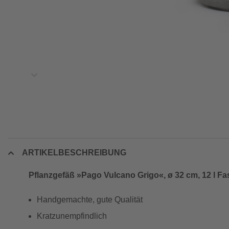
ARTIKELBESCHREIBUNG
Pflanzgefäß »Pago Vulcano Grigo«, ø 32 cm, 12 l 
Handgemachte, gute Qualität
Kratzunempfindlich