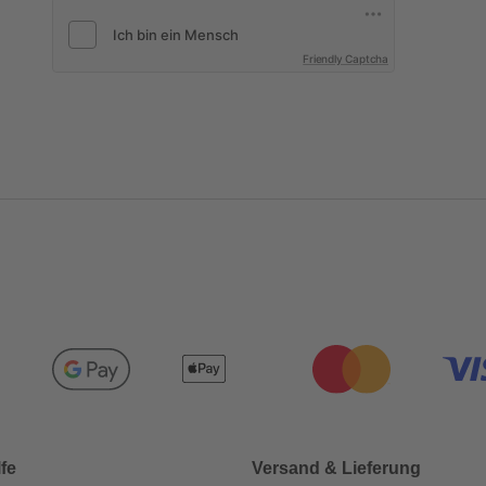
Friendly Captcha
lfe
Versand & Lieferung