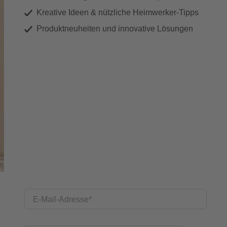
Kreative Ideen & nützliche Heimwerker-Tipps
Produktneuheiten und innovative Lösungen
E-Mail-Adresse