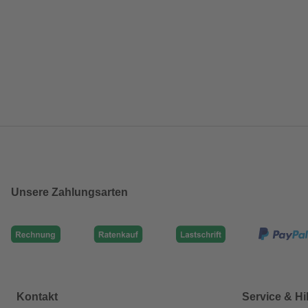
Unsere Zahlungsarten
Kontakt
Service & Hi