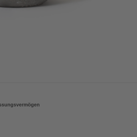
Fassungsvermögen