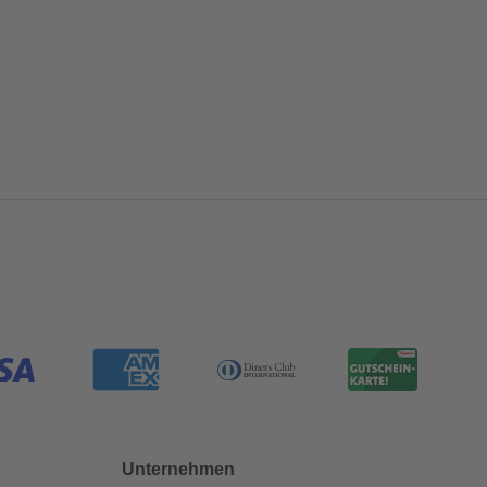
Unternehmen