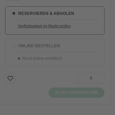
RESERVIEREN & ABHOLEN
Verfügbarkeit im Markt prüfen
ONLINE BESTELLEN
Nicht online erhältlich
IN DEN WARENKORB