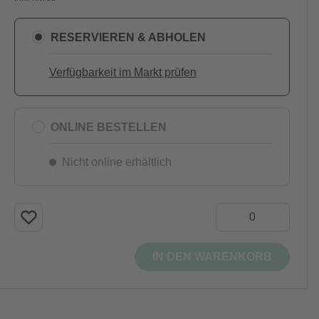
RESERVIEREN & ABHOLEN
Verfügbarkeit im Markt prüfen
ONLINE BESTELLEN
Nicht online erhältlich
IN DEN WARENKORB