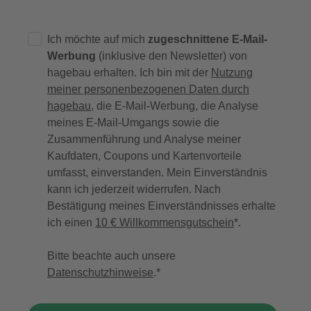
Ich möchte auf mich
zugeschnittene E-Mail-
Werbung
(inklusive den Newsletter) von
hagebau erhalten. Ich bin mit der
Nutzung
meiner personenbezogenen Daten durch
hagebau
, die E-Mail-Werbung, die Analyse
meines E-Mail-Umgangs sowie die
Zusammenführung und Analyse meiner
Kaufdaten, Coupons und Kartenvorteile
umfasst, einverstanden. Mein Einverständnis
kann ich jederzeit widerrufen. Nach
Bestätigung meines Einverständnisses erhalte
ich einen
10 € Willkommensgutschein
*.
Bitte beachte auch unsere
Datenschutzhinweise
.