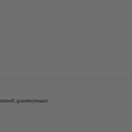
tstoff, granitschwarz