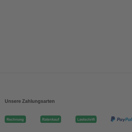
Unsere Zahlungsarten