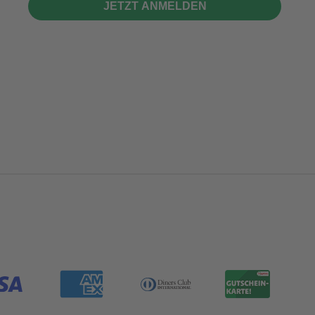
JETZT ANMELDEN