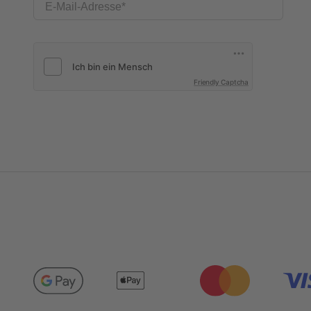
E-Mail-Adresse
Friendly Captcha