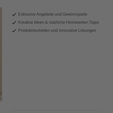
Exklusive Angebote und Gewinnspiele
Kreative Ideen & nützliche Heimwerker-Tipps
Produktneuheiten und innovative Lösungen