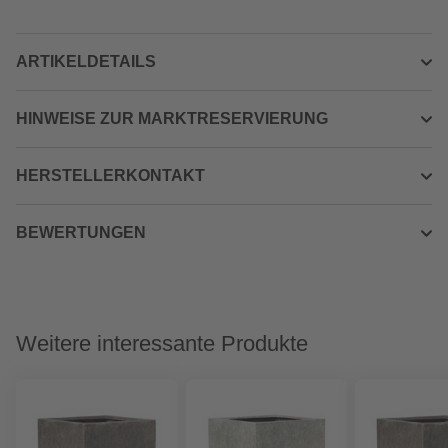
ARTIKELDETAILS
HINWEISE ZUR MARKTRESERVIERUNG
HERSTELLERKONTAKT
BEWERTUNGEN
Weitere interessante Produkte