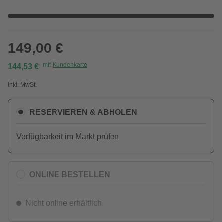
149,00 €
mit
Kundenkarte
144,53 €
Inkl. MwSt.
RESERVIEREN & ABHOLEN
Verfügbarkeit im Markt prüfen
ONLINE BESTELLEN
Nicht online erhältlich