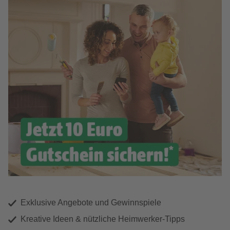
Exklusive Angebote und Gewinnspiele
Kreative Ideen & nützliche Heimwerker-Tipps