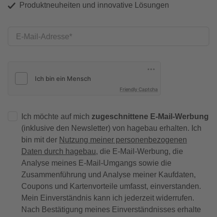
Produktneuheiten und innovative Lösungen
E-Mail-Adresse
Friendly Captcha
Ich möchte auf mich
zugeschnittene E-Mail-Werbung
(inklusive den Newsletter) von hagebau erhalten. Ich
bin mit der
Nutzung meiner personenbezogenen
Daten durch hagebau
, die E-Mail-Werbung, die
Analyse meines E-Mail-Umgangs sowie die
Zusammenführung und Analyse meiner Kaufdaten,
Coupons und Kartenvorteile umfasst, einverstanden.
Mein Einverständnis kann ich jederzeit widerrufen.
Nach Bestätigung meines Einverständnisses erhalte