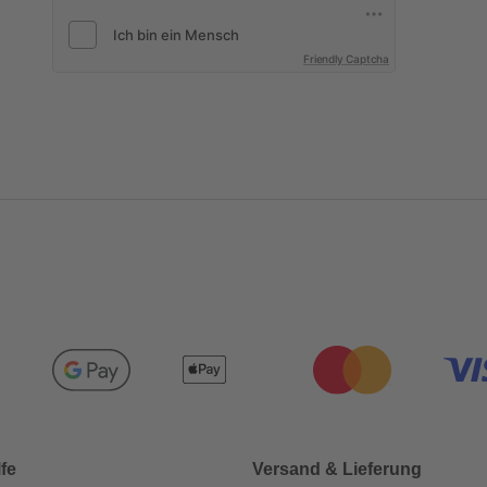
Friendly Captcha
lfe
Versand & Lieferung