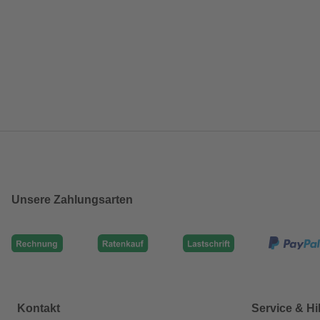
Unsere Zahlungsarten
Kontakt
Service & Hi