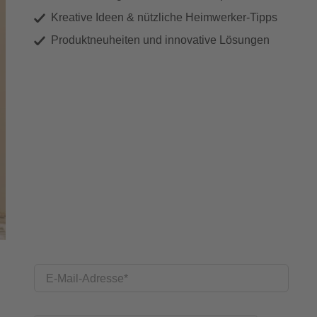
Kreative Ideen & nützliche Heimwerker-Tipps
Produktneuheiten und innovative Lösungen
E-Mail-Adresse