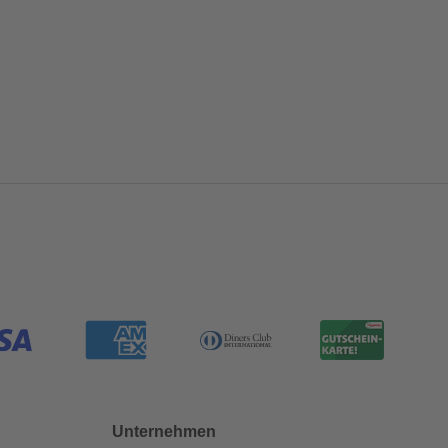
Unternehmen