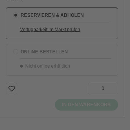
RESERVIEREN & ABHOLEN
Verfügbarkeit im Markt prüfen
ONLINE BESTELLEN
Nicht online erhältlich
IN DEN WARENKORB