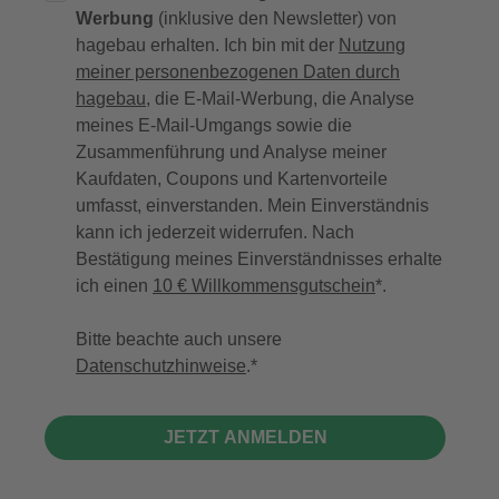
Werbung
(inklusive den Newsletter) von
hagebau erhalten. Ich bin mit der
Nutzung
meiner personenbezogenen Daten durch
hagebau
, die E-Mail-Werbung, die Analyse
meines E-Mail-Umgangs sowie die
Zusammenführung und Analyse meiner
Kaufdaten, Coupons und Kartenvorteile
umfasst, einverstanden. Mein Einverständnis
kann ich jederzeit widerrufen. Nach
Bestätigung meines Einverständnisses erhalte
ich einen
10 € Willkommensgutschein
*.
Bitte beachte auch unsere
Datenschutzhinweise
.
JETZT ANMELDEN