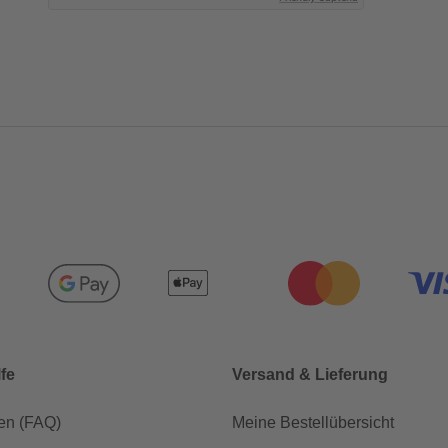
lfe
Versand & Lieferung
en (FAQ)
Meine Bestellübersicht