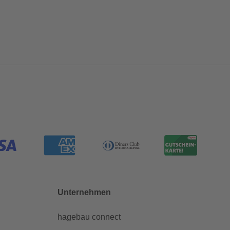
Unternehmen
hagebau connect