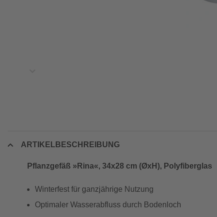
ARTIKELBESCHREIBUNG
Pflanzgefäß »Rina«, 34x28 cm (ØxH), Polyfiberglas
Winterfest für ganzjährige Nutzung
Optimaler Wasserabfluss durch Bodenloch