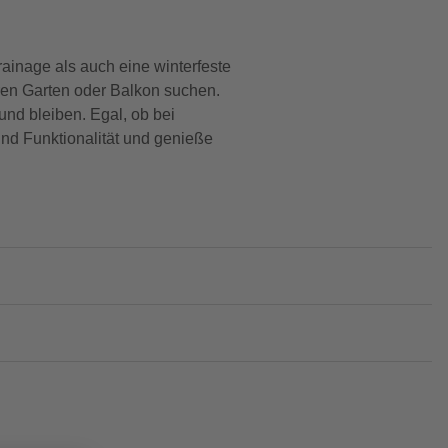
ainage als auch eine winterfeste
ihren Garten oder Balkon suchen.
nd bleiben. Egal, ob bei
 und Funktionalität und genieße