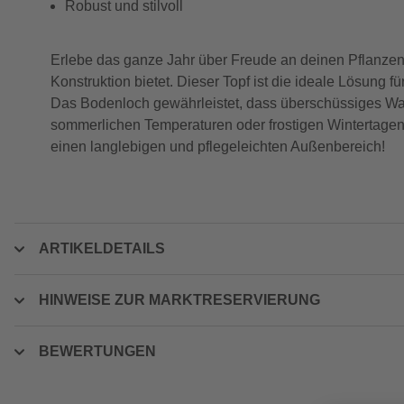
Robust und stilvoll
Erlebe das ganze Jahr über Freude an deinen Pflanzen 
Konstruktion bietet. Dieser Topf ist die ideale Lösung f
Das Bodenloch gewährleistet, dass überschüssiges Was
sommerlichen Temperaturen oder frostigen Wintertagen, d
einen langlebigen und pflegeleichten Außenbereich!
ARTIKELDETAILS
HINWEISE ZUR MARKTRESERVIERUNG
BEWERTUNGEN