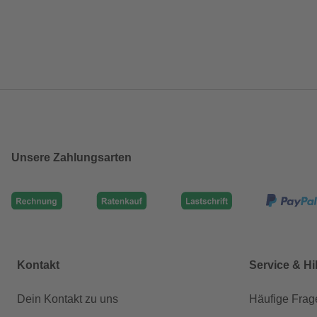
Unsere Zahlungsarten
Kontakt
Service & Hi
Dein Kontakt zu uns
Häufige Frag