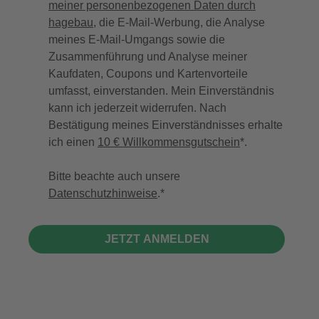
meiner personenbezogenen Daten durch
hagebau
, die E-Mail-Werbung, die Analyse
meines E-Mail-Umgangs sowie die
Zusammenführung und Analyse meiner
Kaufdaten, Coupons und Kartenvorteile
umfasst, einverstanden. Mein Einverständnis
kann ich jederzeit widerrufen. Nach
Bestätigung meines Einverständnisses erhalte
ich einen
10 € Willkommensgutschein
*.
Bitte beachte auch unsere
Datenschutzhinweise
.
JETZT ANMELDEN