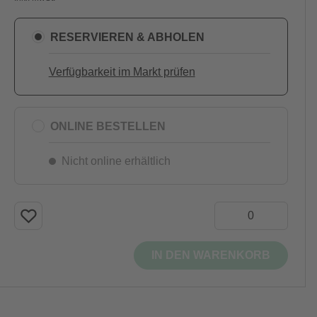
RESERVIEREN & ABHOLEN
Verfügbarkeit im Markt prüfen
ONLINE BESTELLEN
Nicht online erhältlich
IN DEN WARENKORB