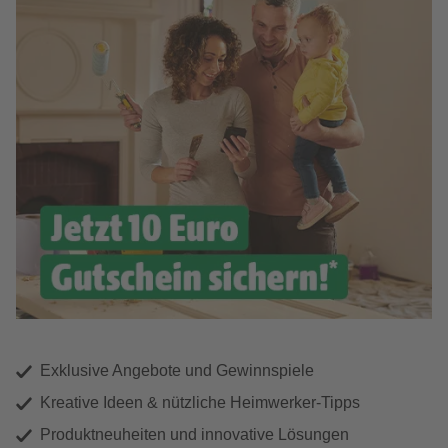
Exklusive Angebote und Gewinnspiele
Kreative Ideen & nützliche Heimwerker-Tipps
Produktneuheiten und innovative Lösungen