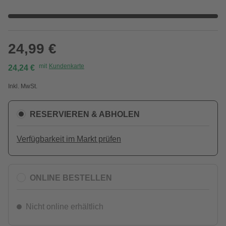
24,99 €
mit
Kundenkarte
24,24 €
Inkl. MwSt.
RESERVIEREN & ABHOLEN
Verfügbarkeit im Markt prüfen
ONLINE BESTELLEN
Nicht online erhältlich