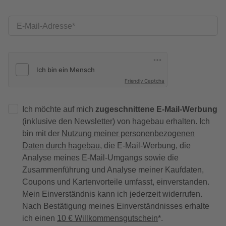
E-Mail-Adresse
Friendly Captcha
Ich möchte auf mich
zugeschnittene E-Mail-Werbung
(inklusive den Newsletter) von hagebau erhalten. Ich
bin mit der
Nutzung meiner personenbezogenen
Daten durch hagebau
, die E-Mail-Werbung, die
Analyse meines E-Mail-Umgangs sowie die
Zusammenführung und Analyse meiner Kaufdaten,
Coupons und Kartenvorteile umfasst, einverstanden.
Mein Einverständnis kann ich jederzeit widerrufen.
Nach Bestätigung meines Einverständnisses erhalte
ich einen
10 € Willkommensgutschein
*.