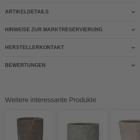
ARTIKELDETAILS
HINWEISE ZUR MARKTRESERVIERUNG
HERSTELLERKONTAKT
BEWERTUNGEN
Weitere interessante Produkte