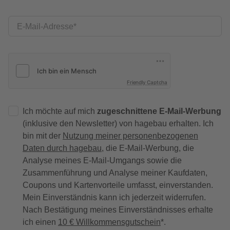
E-Mail-Adresse
Friendly Captcha
Ich möchte auf mich
zugeschnittene E-Mail-Werbung
(inklusive den Newsletter) von hagebau erhalten. Ich
bin mit der
Nutzung meiner personenbezogenen
Daten durch hagebau
, die E-Mail-Werbung, die
Analyse meines E-Mail-Umgangs sowie die
Zusammenführung und Analyse meiner Kaufdaten,
Coupons und Kartenvorteile umfasst, einverstanden.
Mein Einverständnis kann ich jederzeit widerrufen.
Nach Bestätigung meines Einverständnisses erhalte
ich einen
10 € Willkommensgutschein
*.