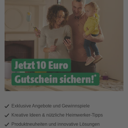
Exklusive Angebote und Gewinnspiele
Kreative Ideen & nützliche Heimwerker-Tipps
Produktneuheiten und innovative Lösungen