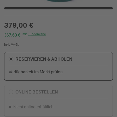
379,00 €
mit
Kundenkarte
367,63 €
Inkl. MwSt.
RESERVIEREN & ABHOLEN
Verfügbarkeit im Markt prüfen
ONLINE BESTELLEN
Nicht online erhältlich