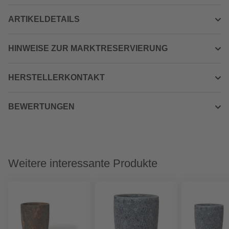
ARTIKELDETAILS
HINWEISE ZUR MARKTRESERVIERUNG
HERSTELLERKONTAKT
BEWERTUNGEN
Weitere interessante Produkte