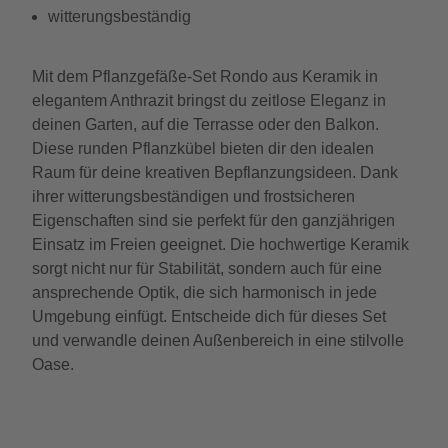
witterungsbeständig
Mit dem Pflanzgefäße-Set Rondo aus Keramik in
elegantem Anthrazit bringst du zeitlose Eleganz in
deinen Garten, auf die Terrasse oder den Balkon.
Diese runden Pflanzkübel bieten dir den idealen
Raum für deine kreativen Bepflanzungsideen. Dank
ihrer witterungsbeständigen und frostsicheren
Eigenschaften sind sie perfekt für den ganzjährigen
Einsatz im Freien geeignet. Die hochwertige Keramik
sorgt nicht nur für Stabilität, sondern auch für eine
ansprechende Optik, die sich harmonisch in jede
Umgebung einfügt. Entscheide dich für dieses Set
und verwandle deinen Außenbereich in eine stilvolle
Oase.