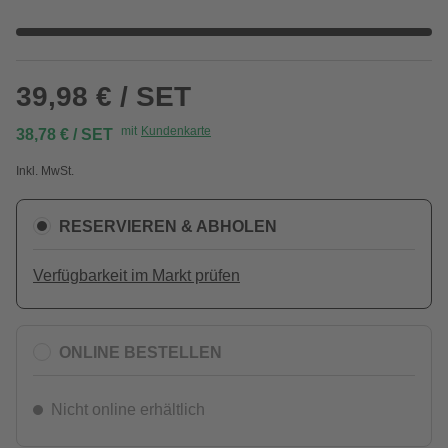
39,98 € / SET
mit
Kundenkarte
38,78 € / SET
Inkl. MwSt.
RESERVIEREN & ABHOLEN
Verfügbarkeit im Markt prüfen
ONLINE BESTELLEN
Nicht online erhältlich