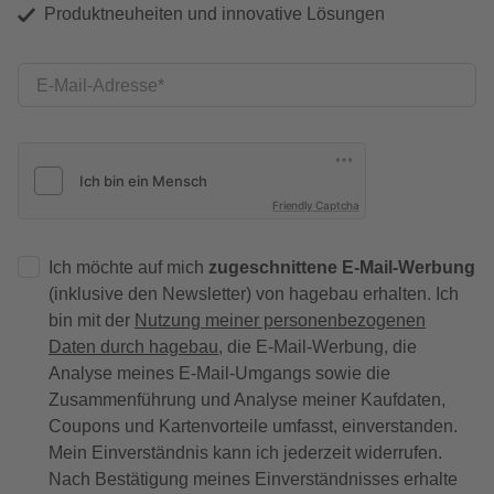
Produktneuheiten und innovative Lösungen
E-Mail-Adresse
Friendly Captcha
Ich möchte auf mich
zugeschnittene E-Mail-Werbung
(inklusive den Newsletter) von hagebau erhalten. Ich
bin mit der
Nutzung meiner personenbezogenen
Daten durch hagebau
, die E-Mail-Werbung, die
Analyse meines E-Mail-Umgangs sowie die
Zusammenführung und Analyse meiner Kaufdaten,
Coupons und Kartenvorteile umfasst, einverstanden.
Mein Einverständnis kann ich jederzeit widerrufen.
Nach Bestätigung meines Einverständnisses erhalte