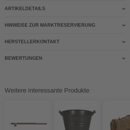
ARTIKELDETAILS
HINWEISE ZUR MARKTRESERVIERUNG
HERSTELLERKONTAKT
BEWERTUNGEN
Weitere interessante Produkte