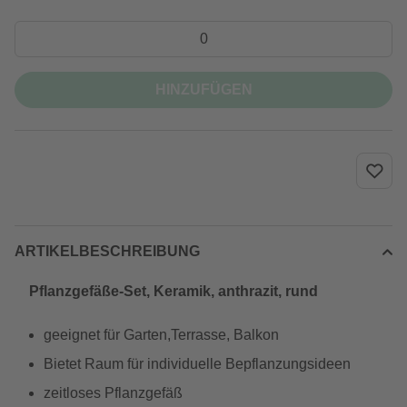
HINZUFÜGEN
ARTIKELBESCHREIBUNG
Pflanzgefäße-Set, Keramik, anthrazit, rund
geeignet für Garten,Terrasse, Balkon
Bietet Raum für individuelle Bepflanzungsideen
zeitloses Pflanzgefäß