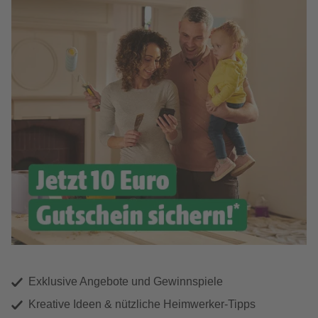
Exklusive Angebote und Gewinnspiele
Kreative Ideen & nützliche Heimwerker-Tipps