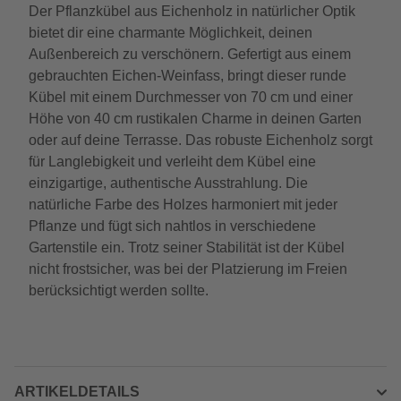
Der Pflanzkübel aus Eichenholz in natürlicher Optik
bietet dir eine charmante Möglichkeit, deinen
Außenbereich zu verschönern. Gefertigt aus einem
gebrauchten Eichen-Weinfass, bringt dieser runde
Kübel mit einem Durchmesser von 70 cm und einer
Höhe von 40 cm rustikalen Charme in deinen Garten
oder auf deine Terrasse. Das robuste Eichenholz sorgt
für Langlebigkeit und verleiht dem Kübel eine
einzigartige, authentische Ausstrahlung. Die
natürliche Farbe des Holzes harmoniert mit jeder
Pflanze und fügt sich nahtlos in verschiedene
Gartenstile ein. Trotz seiner Stabilität ist der Kübel
nicht frostsicher, was bei der Platzierung im Freien
berücksichtigt werden sollte.
ARTIKELDETAILS