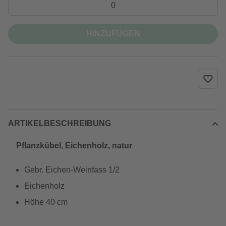
HINZUFÜGEN
ARTIKELBESCHREIBUNG
Pflanzkübel, Eichenholz, natur
Gebr. Eichen-Weinfass 1/2
Eichenholz
Höhe 40 cm