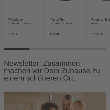
Pflanzkübel,
Pflanzkübel,
Weinfass, Eic
Eichenholz, natur
Eichenholz, natur
natur
59,99 €
159,00 €
199,00 €
Newsletter: Zusammen
machen wir Dein Zuhause zu
einem schöneren Ort.