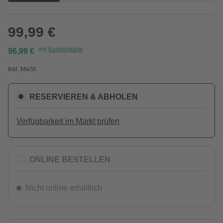
99,99 €
mit
Kundenkarte
96,99 €
Inkl. MwSt.
RESERVIEREN & ABHOLEN
Verfügbarkeit im Markt prüfen
ONLINE BESTELLEN
Nicht online erhältlich