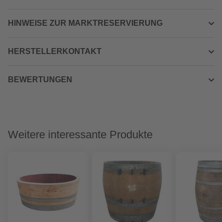
HINWEISE ZUR MARKTRESERVIERUNG
HERSTELLERKONTAKT
BEWERTUNGEN
Weitere interessante Produkte