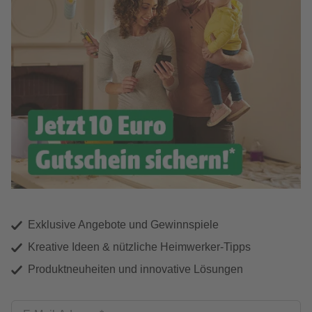
Exklusive Angebote und Gewinnspiele
Kreative Ideen & nützliche Heimwerker-Tipps
Produktneuheiten und innovative Lösungen