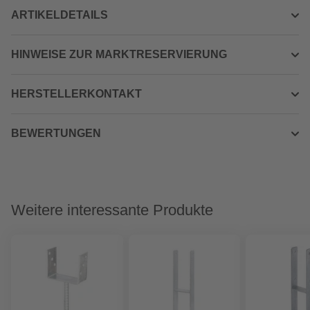
ARTIKELDETAILS
HINWEISE ZUR MARKTRESERVIERUNG
HERSTELLERKONTAKT
BEWERTUNGEN
Weitere interessante Produkte