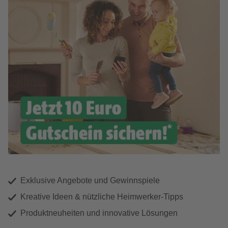
Exklusive Angebote und Gewinnspiele
Kreative Ideen & nützliche Heimwerker-Tipps
Produktneuheiten und innovative Lösungen