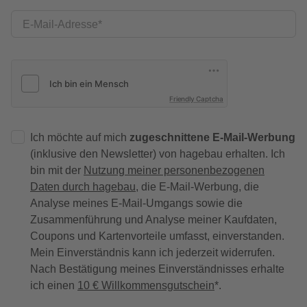
E-Mail-Adresse
Friendly Captcha
Ich möchte auf mich
zugeschnittene E-Mail-Werbung
(inklusive den Newsletter) von hagebau erhalten. Ich
bin mit der
Nutzung meiner personenbezogenen
Daten durch hagebau
, die E-Mail-Werbung, die
Analyse meines E-Mail-Umgangs sowie die
Zusammenführung und Analyse meiner Kaufdaten,
Coupons und Kartenvorteile umfasst, einverstanden.
Mein Einverständnis kann ich jederzeit widerrufen.
Nach Bestätigung meines Einverständnisses erhalte
ich einen
10 € Willkommensgutschein
*.