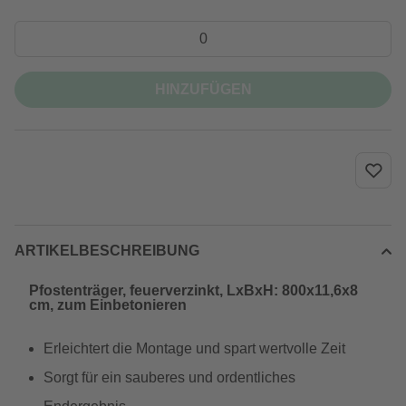
HINZUFÜGEN
ARTIKELBESCHREIBUNG
Pfostenträger, feuerverzinkt, LxBxH: 800x11,6x8
cm, zum Einbetonieren
Erleichtert die Montage und spart wertvolle Zeit
Sorgt für ein sauberes und ordentliches