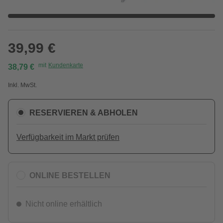
39,99 €
mit
Kundenkarte
38,79 €
Inkl. MwSt.
RESERVIEREN & ABHOLEN
Verfügbarkeit im Markt prüfen
ONLINE BESTELLEN
Nicht online erhältlich