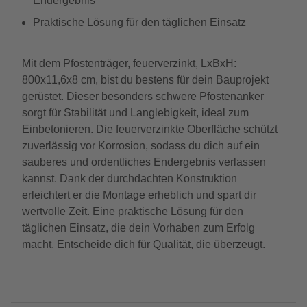
Endergebnis
Praktische Lösung für den täglichen Einsatz
Mit dem Pfostenträger, feuerverzinkt, LxBxH:
800x11,6x8 cm, bist du bestens für dein Bauprojekt
gerüstet. Dieser besonders schwere Pfostenanker
sorgt für Stabilität und Langlebigkeit, ideal zum
Einbetonieren. Die feuerverzinkte Oberfläche schützt
zuverlässig vor Korrosion, sodass du dich auf ein
sauberes und ordentliches Endergebnis verlassen
kannst. Dank der durchdachten Konstruktion
erleichtert er die Montage erheblich und spart dir
wertvolle Zeit. Eine praktische Lösung für den
täglichen Einsatz, die dein Vorhaben zum Erfolg
macht. Entscheide dich für Qualität, die überzeugt.