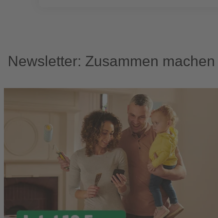
Newsletter: Zusammen machen w