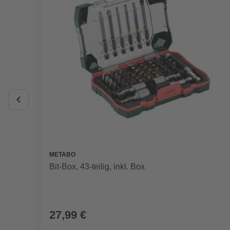
METABO
Bit-Box, 43-teilig, inkl. Box
27,99 €