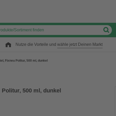
Nutze die Vorteile und
wähle jetzt Deinen Markt
el, Fixneu Politur, 500 ml, dunkel
 Politur, 500 ml, dunkel