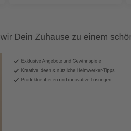
ir Dein Zuhause zu einem schön
Exklusive Angebote und Gewinnspiele
Kreative Ideen & nützliche Heimwerker-Tipps
Produktneuheiten und innovative Lösungen