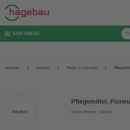
SORTIMENT
Startseite
Wohnen
Pflege- & Putzmittel
Pflegemitt
Pflegemittel, Fixneu
POLIBOY
Online-Artikelnr.: 1143462