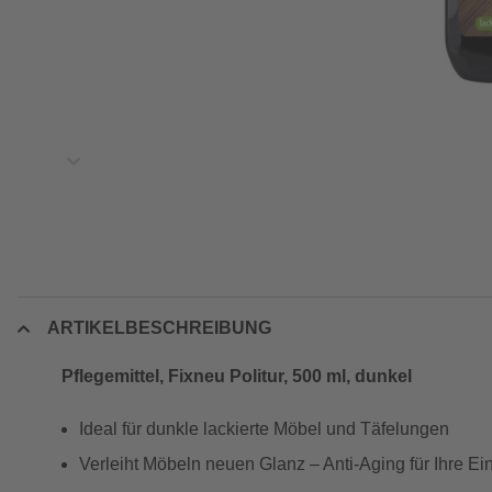
ARTIKELBESCHREIBUNG
Pflegemittel, Fixneu Politur, 500 ml, dunkel
Ideal für dunkle lackierte Möbel und Täfelungen
Verleiht Möbeln neuen Glanz – Anti-Aging für Ihre Ei