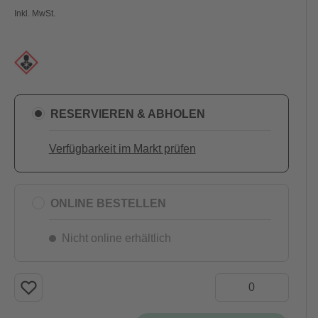
Inkl. MwSt.
RESERVIEREN & ABHOLEN
Verfügbarkeit im Markt prüfen
ONLINE BESTELLEN
Nicht online erhältlich