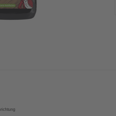
nrichtung