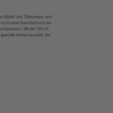
ierte Möbel und Täfelungen und
 es Kratzer kaschiert und die
achpolieren. Mit der 500 ml
 geprüfte Markenqualität, die