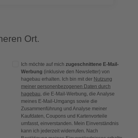
eren Ort.
Ich möchte auf mich
zugeschnittene E-Mail-
Werbung
(inklusive den Newsletter) von
hagebau erhalten. Ich bin mit der
Nutzung
meiner personenbezogenen Daten durch
hagebau
, die E-Mail-Werbung, die Analyse
meines E-Mail-Umgangs sowie die
Zusammenführung und Analyse meiner
Kaufdaten, Coupons und Kartenvorteile
umfasst, einverstanden. Mein Einverständnis
kann ich jederzeit widerrufen. Nach