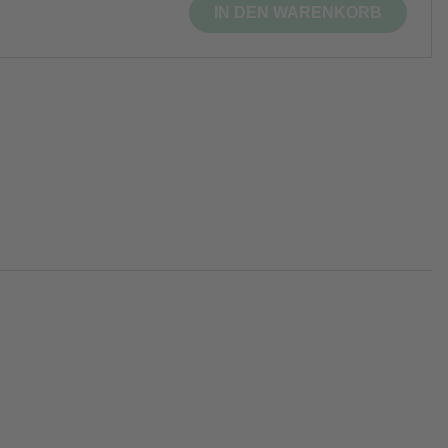
IN DEN WARENKORB