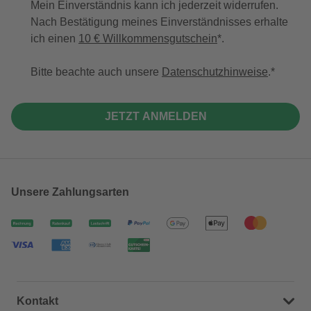
Mein Einverständnis kann ich jederzeit widerrufen.
Nach Bestätigung meines Einverständnisses erhalte
ich einen
10 € Willkommensgutschein
*.
Bitte beachte auch unsere
Datenschutzhinweise
.
JETZT ANMELDEN
Unsere Zahlungsarten
Kontakt