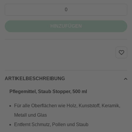
HINZUFÜGEN
ARTIKELBESCHREIBUNG
Pflegemittel, Staub Stopper, 500 ml
Für alle Oberflächen wie Holz, Kunststoff, Keramik,
Metall und Glas
Entfernt Schmutz, Pollen und Staub