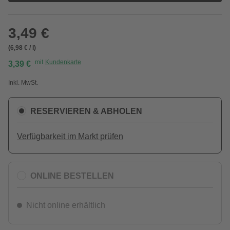
3,49 €
(6,98 € / l)
mit
Kundenkarte
3,39 €
Inkl. MwSt.
RESERVIEREN & ABHOLEN
Verfügbarkeit im Markt prüfen
ONLINE BESTELLEN
Nicht online erhältlich