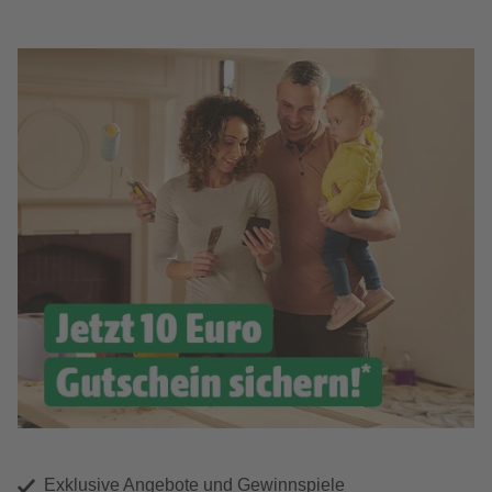
Exklusive Angebote und Gewinnspiele