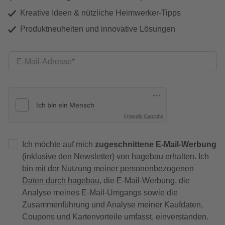
Kreative Ideen & nützliche Heimwerker-Tipps
Produktneuheiten und innovative Lösungen
E-Mail-Adresse
Friendly Captcha
Ich möchte auf mich
zugeschnittene E-Mail-Werbung
(inklusive den Newsletter) von hagebau erhalten. Ich
bin mit der
Nutzung meiner personenbezogenen
Daten durch hagebau
, die E-Mail-Werbung, die
Analyse meines E-Mail-Umgangs sowie die
Zusammenführung und Analyse meiner Kaufdaten,
Coupons und Kartenvorteile umfasst, einverstanden.