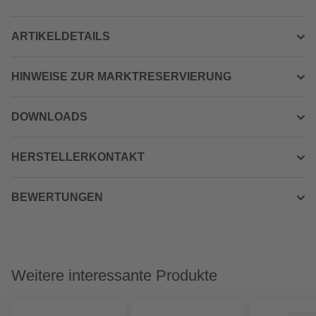
ARTIKELDETAILS
HINWEISE ZUR MARKTRESERVIERUNG
DOWNLOADS
HERSTELLERKONTAKT
BEWERTUNGEN
Weitere interessante Produkte