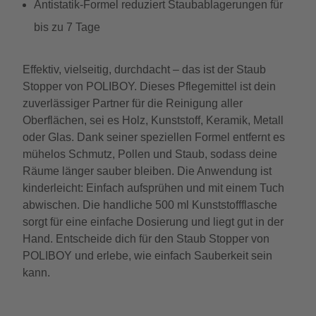
Antistatik-Formel reduziert Staubablagerungen für
bis zu 7 Tage
Effektiv, vielseitig, durchdacht – das ist der Staub
Stopper von POLIBOY. Dieses Pflegemittel ist dein
zuverlässiger Partner für die Reinigung aller
Oberflächen, sei es Holz, Kunststoff, Keramik, Metall
oder Glas. Dank seiner speziellen Formel entfernt es
mühelos Schmutz, Pollen und Staub, sodass deine
Räume länger sauber bleiben. Die Anwendung ist
kinderleicht: Einfach aufsprühen und mit einem Tuch
abwischen. Die handliche 500 ml Kunststoffflasche
sorgt für eine einfache Dosierung und liegt gut in der
Hand. Entscheide dich für den Staub Stopper von
POLIBOY und erlebe, wie einfach Sauberkeit sein
kann.