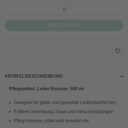
HINZUFÜGEN
ARTIKELBESCHREIBUNG
Pflegemittel, Leder Booster, 500 ml
Geeignet für glatte und genarbte Lederoberflächen
Entfernt zuverlässig Staub und Verschmutzungen
Pflegt intensiv, stärkt und bewahrt die