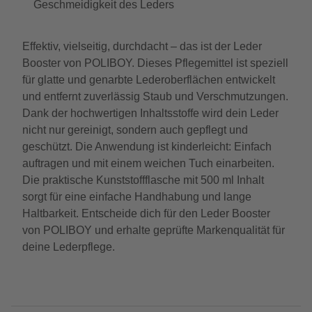
Geschmeidigkeit des Leders
Effektiv, vielseitig, durchdacht – das ist der Leder
Booster von POLIBOY. Dieses Pflegemittel ist speziell
für glatte und genarbte Lederoberflächen entwickelt
und entfernt zuverlässig Staub und Verschmutzungen.
Dank der hochwertigen Inhaltsstoffe wird dein Leder
nicht nur gereinigt, sondern auch gepflegt und
geschützt. Die Anwendung ist kinderleicht: Einfach
auftragen und mit einem weichen Tuch einarbeiten.
Die praktische Kunststoffflasche mit 500 ml Inhalt
sorgt für eine einfache Handhabung und lange
Haltbarkeit. Entscheide dich für den Leder Booster
von POLIBOY und erhalte geprüfte Markenqualität für
deine Lederpflege.