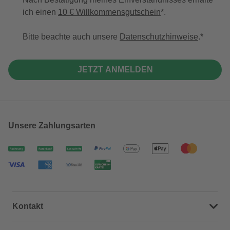
ich einen
10 € Willkommensgutschein
*.
Bitte beachte auch unsere
Datenschutzhinweise
.
JETZT ANMELDEN
Unsere Zahlungsarten
Kontakt