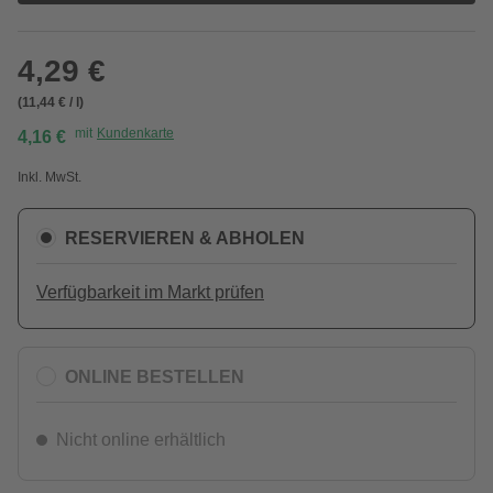
4,29 €
(11,44 € / l)
mit
Kundenkarte
4,16 €
Inkl. MwSt.
RESERVIEREN & ABHOLEN
Verfügbarkeit im Markt prüfen
ONLINE BESTELLEN
Nicht online erhältlich