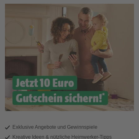
Exklusive Angebote und Gewinnspiele
Kreative Ideen & nützliche Heimwerker-Tipps