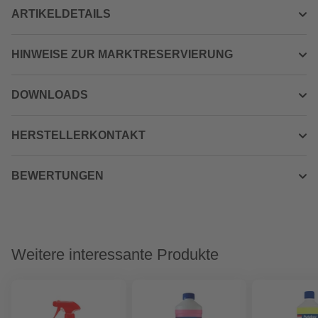
ARTIKELDETAILS
HINWEISE ZUR MARKTRESERVIERUNG
DOWNLOADS
HERSTELLERKONTAKT
BEWERTUNGEN
Weitere interessante Produkte