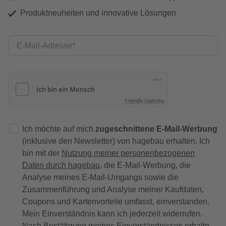
Produktneuheiten und innovative Lösungen
E-Mail-Adresse
Friendly Captcha
Ich möchte auf mich
zugeschnittene E-Mail-Werbung
(inklusive den Newsletter) von hagebau erhalten. Ich
bin mit der
Nutzung meiner personenbezogenen
Daten durch hagebau
, die E-Mail-Werbung, die
Analyse meines E-Mail-Umgangs sowie die
Zusammenführung und Analyse meiner Kaufdaten,
Coupons und Kartenvorteile umfasst, einverstanden.
Mein Einverständnis kann ich jederzeit widerrufen.
Nach Bestätigung meines Einverständnisses erhalte