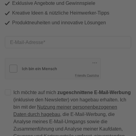
Exklusive Angebote und Gewinnspiele
Kreative Ideen & nützliche Heimwerker-Tipps
Produktneuheiten und innovative Lösungen
E-Mail-Adresse
Friendly Captcha
Ich möchte auf mich
zugeschnittene E-Mail-Werbung
(inklusive den Newsletter) von hagebau erhalten. Ich
bin mit der
Nutzung meiner personenbezogenen
Daten durch hagebau
, die E-Mail-Werbung, die
Analyse meines E-Mail-Umgangs sowie die
Zusammenführung und Analyse meiner Kaufdaten,