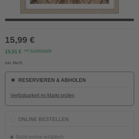
15,99 €
mit
Kundenkarte
15,51 €
Inkl. MwSt.
RESERVIEREN & ABHOLEN
Verfügbarkeit im Markt prüfen
ONLINE BESTELLEN
Nicht online erhältlich