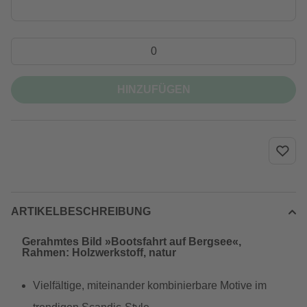
HINZUFÜGEN
ARTIKELBESCHREIBUNG
Gerahmtes Bild »Bootsfahrt auf Bergsee«,
Rahmen: Holzwerkstoff, natur
Vielfältige, miteinander kombinierbare Motive im