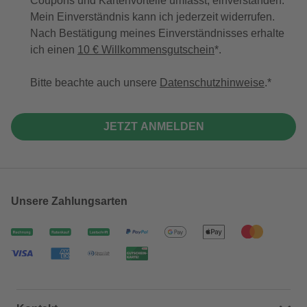
Coupons und Kartenvorteile umfasst, einverstanden.
Mein Einverständnis kann ich jederzeit widerrufen.
Nach Bestätigung meines Einverständnisses erhalte
ich einen
10 € Willkommensgutschein
*.
Bitte beachte auch unsere
Datenschutzhinweise
.
JETZT ANMELDEN
Unsere Zahlungsarten