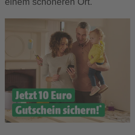
einem schöneren Ort.