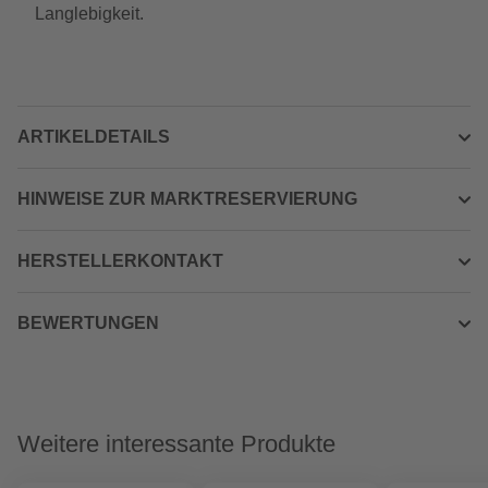
Langlebigkeit.
ARTIKELDETAILS
HINWEISE ZUR MARKTRESERVIERUNG
HERSTELLERKONTAKT
BEWERTUNGEN
Weitere interessante Produkte