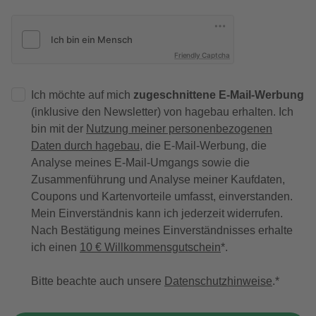
Friendly Captcha
Ich möchte auf mich
zugeschnittene E-Mail-Werbung
(inklusive den Newsletter) von hagebau erhalten. Ich
bin mit der
Nutzung meiner personenbezogenen
Daten durch hagebau
, die E-Mail-Werbung, die
Analyse meines E-Mail-Umgangs sowie die
Zusammenführung und Analyse meiner Kaufdaten,
Coupons und Kartenvorteile umfasst, einverstanden.
Mein Einverständnis kann ich jederzeit widerrufen.
Nach Bestätigung meines Einverständnisses erhalte
ich einen
10 € Willkommensgutschein
*.
Bitte beachte auch unsere
Datenschutzhinweise
.