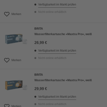
Verfügbarkeit im Markt prüfen
Nicht online erhältlich
Merken
BRITA
Wasserfilterkartusche »Maxtra Pro«, weiß
26,99 €
Verfügbarkeit im Markt prüfen
Nicht online erhältlich
Merken
BRITA
Wasserfilterkartusche »Maxtra Pro«, weiß
29,99 €
Verfügbarkeit im Markt prüfen
Nicht online erhältlich
Merken