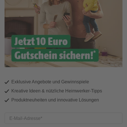
Exklusive Angebote und Gewinnspiele
Kreative Ideen & nützliche Heimwerker-Tipps
Produktneuheiten und innovative Lösungen
E-Mail-Adresse