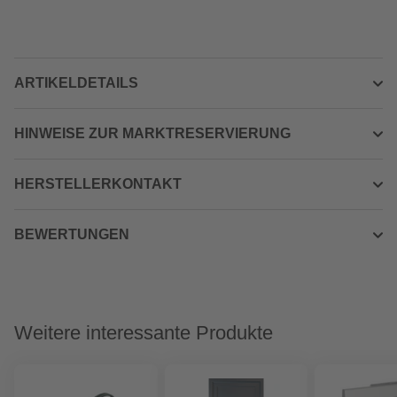
ARTIKELDETAILS
HINWEISE ZUR MARKTRESERVIERUNG
HERSTELLERKONTAKT
BEWERTUNGEN
Weitere interessante Produkte