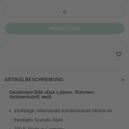
HINZUFÜGEN
ARTIKELBESCHREIBUNG
Gerahmtes Bild »Das Leben«, Rahmen:
Holzwerkstoff, weiß
Vielfältige, miteinander kombinierbare Motive im
trendigen Scandic-Style