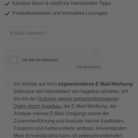
Kreative Ideen & nützliche Heimwerker-Tipps
Produktneuheiten und innovative Lösungen
E-Mail-Adresse
Friendly Captcha
Ich möchte auf mich
zugeschnittene E-Mail-Werbung
(inklusive den Newsletter) von hagebau erhalten. Ich
bin mit der
Nutzung meiner personenbezogenen
Daten durch hagebau
, die E-Mail-Werbung, die
Analyse meines E-Mail-Umgangs sowie die
Zusammenführung und Analyse meiner Kaufdaten,
Coupons und Kartenvorteile umfasst, einverstanden.
Mein Einverständnis kann ich jederzeit widerrufen.