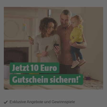
Exklusive Angebote und Gewinnspiele