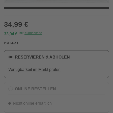
34,99 €
mit
Kundenkarte
33,94 €
Inkl. MwSt.
RESERVIEREN & ABHOLEN
Verfügbarkeit im Markt prüfen
ONLINE BESTELLEN
Nicht online erhältlich