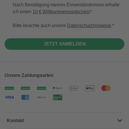
Nach Bestätigung meines Einverständnisses erhalte
ich einen
10 € Willkommensgutschein
*.
Bitte beachte auch unsere
Datenschutzhinweise
.
JETZT ANMELDEN
Unsere Zahlungsarten
Kontakt