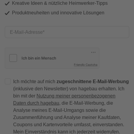
Kreative Ideen & nützliche Heimwerker-Tipps
Produktneuheiten und innovative Lösungen
E-Mail-Adresse
Friendly Captcha
Ich möchte auf mich
zugeschnittene E-Mail-Werbung
(inklusive den Newsletter) von hagebau erhalten. Ich
bin mit der
Nutzung meiner personenbezogenen
Daten durch hagebau
, die E-Mail-Werbung, die
Analyse meines E-Mail-Umgangs sowie die
Zusammenführung und Analyse meiner Kaufdaten,
Coupons und Kartenvorteile umfasst, einverstanden.
Mein Einverständnis kann ich jederzeit widerrufen.