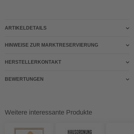
ARTIKELDETAILS
HINWEISE ZUR MARKTRESERVIERUNG
HERSTELLERKONTAKT
BEWERTUNGEN
Weitere interessante Produkte