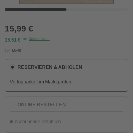
15,99 €
mit
Kundenkarte
15,51 €
Inkl. MwSt.
RESERVIEREN & ABHOLEN
Verfügbarkeit im Markt prüfen
ONLINE BESTELLEN
Nicht online erhältlich