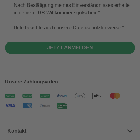
Nach Bestätigung meines Einverständnisses erhalte
ich einen
10 € Willkommensgutschein
*.
Bitte beachte auch unsere
Datenschutzhinweise
.
JETZT ANMELDEN
Unsere Zahlungsarten
Kontakt