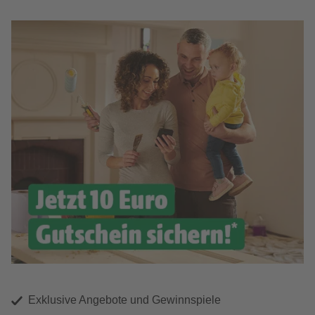
Exklusive Angebote und Gewinnspiele