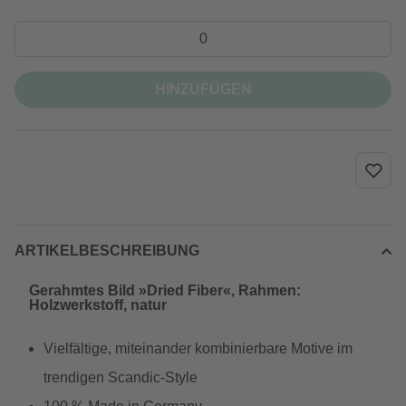
HINZUFÜGEN
ARTIKELBESCHREIBUNG
Gerahmtes Bild »Dried Fiber«, Rahmen:
Holzwerkstoff, natur
Vielfältige, miteinander kombinierbare Motive im
trendigen Scandic-Style