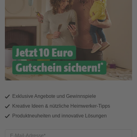
Exklusive Angebote und Gewinnspiele
Kreative Ideen & nützliche Heimwerker-Tipps
Produktneuheiten und innovative Lösungen
E-Mail-Adresse