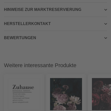
HINWEISE ZUR MARKTRESERVIERUNG
HERSTELLERKONTAKT
BEWERTUNGEN
Weitere interessante Produkte