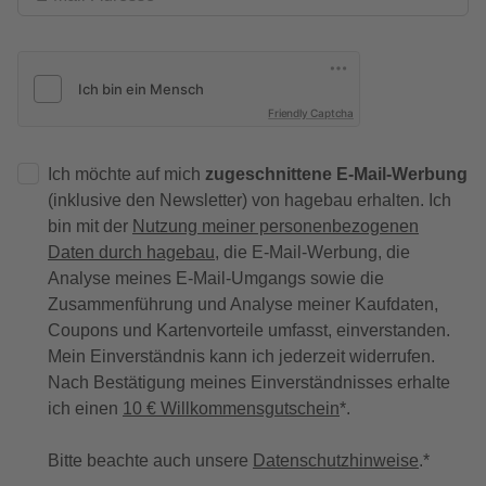
Friendly Captcha
Ich möchte auf mich
zugeschnittene E-Mail-Werbung
(inklusive den Newsletter) von hagebau erhalten. Ich
bin mit der
Nutzung meiner personenbezogenen
Daten durch hagebau
, die E-Mail-Werbung, die
Analyse meines E-Mail-Umgangs sowie die
Zusammenführung und Analyse meiner Kaufdaten,
Coupons und Kartenvorteile umfasst, einverstanden.
Mein Einverständnis kann ich jederzeit widerrufen.
Nach Bestätigung meines Einverständnisses erhalte
ich einen
10 € Willkommensgutschein
*.
Bitte beachte auch unsere
Datenschutzhinweise
.