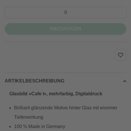
HINZUFÜGEN
ARTIKELBESCHREIBUNG
Glasbild »Cafe I«, mehrfarbig, Digitaldruck
Brilliant glänzende Motive hinter Glas mit enormer
Tiefenwirkung
100 % Made in Germany