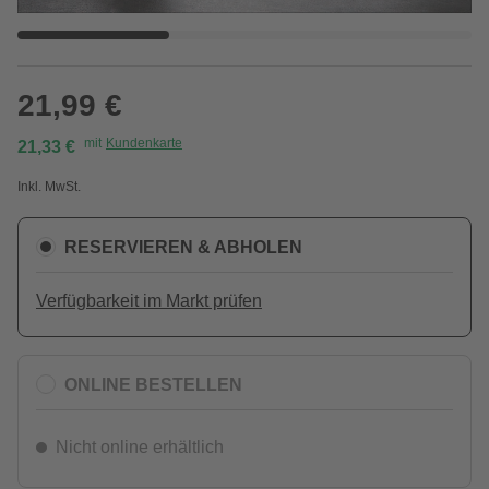
21,99 €
mit
Kundenkarte
21,33 €
Inkl. MwSt.
RESERVIEREN & ABHOLEN
Verfügbarkeit im Markt prüfen
ONLINE BESTELLEN
Nicht online erhältlich