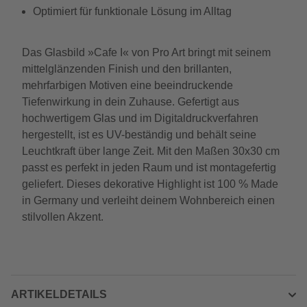
Optimiert für funktionale Lösung im Alltag
Das Glasbild »Cafe I« von Pro Art bringt mit seinem
mittelglänzenden Finish und den brillanten,
mehrfarbigen Motiven eine beeindruckende
Tiefenwirkung in dein Zuhause. Gefertigt aus
hochwertigem Glas und im Digitaldruckverfahren
hergestellt, ist es UV-beständig und behält seine
Leuchtkraft über lange Zeit. Mit den Maßen 30x30 cm
passt es perfekt in jeden Raum und ist montagefertig
geliefert. Dieses dekorative Highlight ist 100 % Made
in Germany und verleiht deinem Wohnbereich einen
stilvollen Akzent.
ARTIKELDETAILS