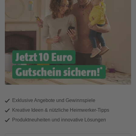
Exklusive Angebote und Gewinnspiele
Kreative Ideen & nützliche Heimwerker-Tipps
Produktneuheiten und innovative Lösungen