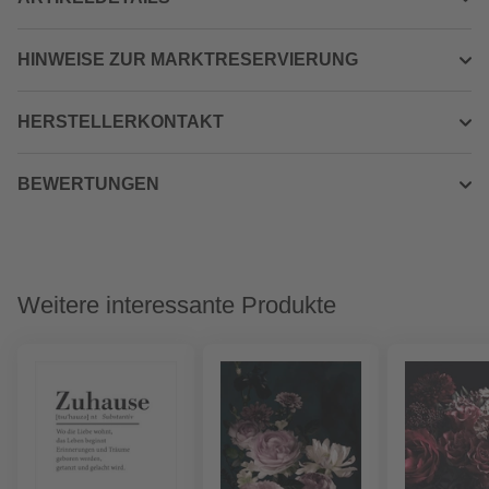
HINWEISE ZUR MARKTRESERVIERUNG
HERSTELLERKONTAKT
BEWERTUNGEN
Weitere interessante Produkte