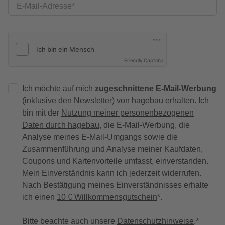
E-Mail-Adresse
Friendly Captcha
Ich möchte auf mich
zugeschnittene E-Mail-Werbung
(inklusive den Newsletter) von hagebau erhalten. Ich
bin mit der
Nutzung meiner personenbezogenen
Daten durch hagebau
, die E-Mail-Werbung, die
Analyse meines E-Mail-Umgangs sowie die
Zusammenführung und Analyse meiner Kaufdaten,
Coupons und Kartenvorteile umfasst, einverstanden.
Mein Einverständnis kann ich jederzeit widerrufen.
Nach Bestätigung meines Einverständnisses erhalte
ich einen
10 € Willkommensgutschein
*.
Bitte beachte auch unsere
Datenschutzhinweise
.