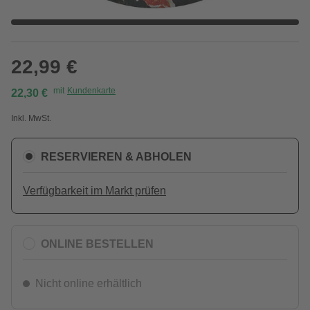
22,99 €
mit
Kundenkarte
22,30 €
Inkl. MwSt.
RESERVIEREN & ABHOLEN
Verfügbarkeit im Markt prüfen
ONLINE BESTELLEN
Nicht online erhältlich