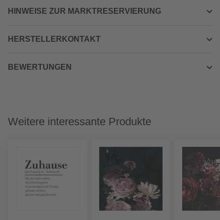
HINWEISE ZUR MARKTRESERVIERUNG
HERSTELLERKONTAKT
BEWERTUNGEN
Weitere interessante Produkte