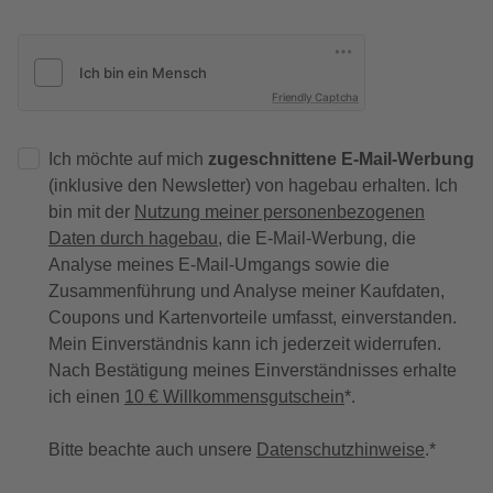
Friendly Captcha
Ich möchte auf mich
zugeschnittene E-Mail-Werbung
(inklusive den Newsletter) von hagebau erhalten. Ich
bin mit der
Nutzung meiner personenbezogenen
Daten durch hagebau
, die E-Mail-Werbung, die
Analyse meines E-Mail-Umgangs sowie die
Zusammenführung und Analyse meiner Kaufdaten,
Coupons und Kartenvorteile umfasst, einverstanden.
Mein Einverständnis kann ich jederzeit widerrufen.
Nach Bestätigung meines Einverständnisses erhalte
ich einen
10 € Willkommensgutschein
*.
Bitte beachte auch unsere
Datenschutzhinweise
.