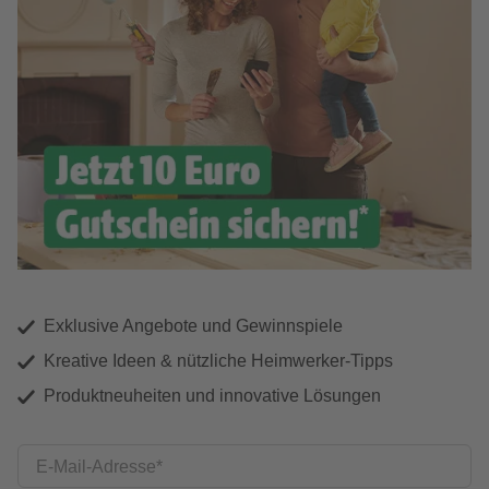
Exklusive Angebote und Gewinnspiele
Kreative Ideen & nützliche Heimwerker-Tipps
Produktneuheiten und innovative Lösungen
E-Mail-Adresse