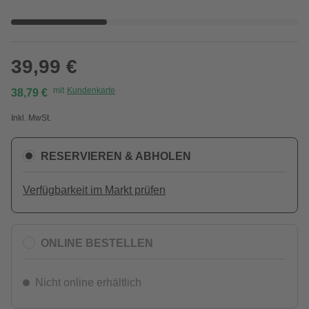
39,99 €
mit
Kundenkarte
38,79 €
Inkl. MwSt.
RESERVIEREN & ABHOLEN
Verfügbarkeit im Markt prüfen
ONLINE BESTELLEN
Nicht online erhältlich