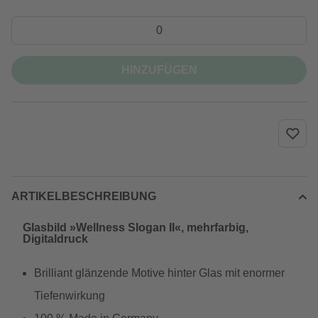
HINZUFÜGEN
ARTIKELBESCHREIBUNG
Glasbild »Wellness Slogan II«, mehrfarbig,
Digitaldruck
Brilliant glänzende Motive hinter Glas mit enormer
Tiefenwirkung