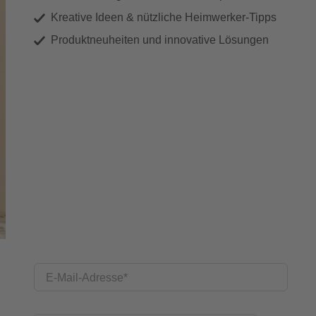
Kreative Ideen & nützliche Heimwerker-Tipps
Produktneuheiten und innovative Lösungen
E-Mail-Adresse