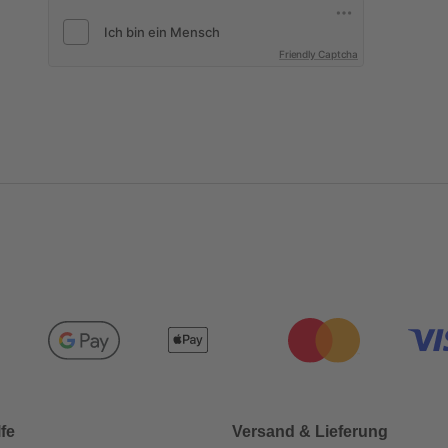
Friendly Captcha
lfe
Versand & Lieferung