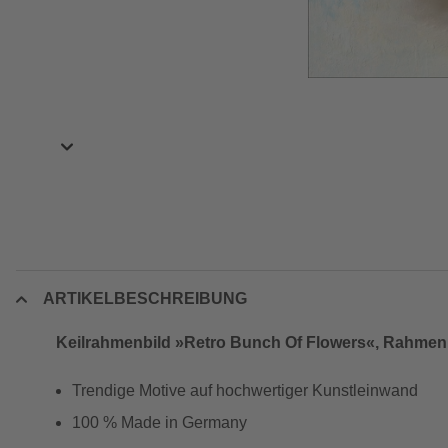
ARTIKELBESCHREIBUNG
Keilrahmenbild »Retro Bunch Of Flowers«, Rahmen: 
Trendige Motive auf hochwertiger Kunstleinwand
100 % Made in Germany