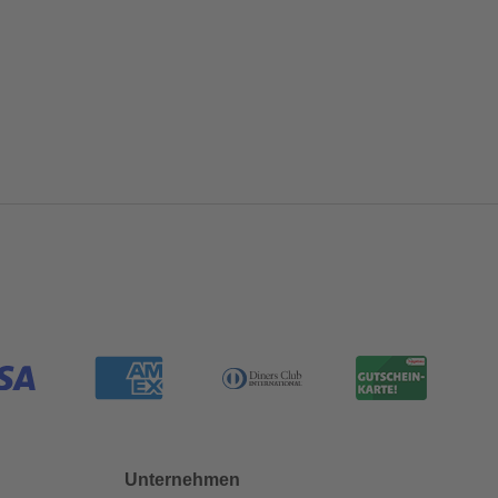
Unternehmen