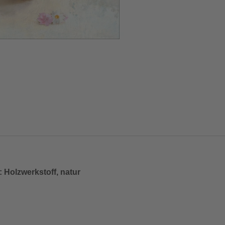
Holzwerkstoff, natur