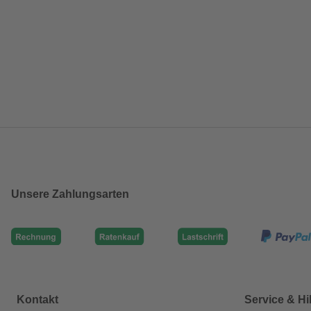
Unsere Zahlungsarten
Kontakt
Service & Hi