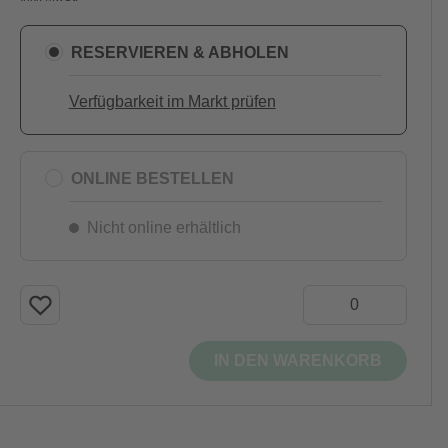
RESERVIEREN & ABHOLEN
Verfügbarkeit im Markt prüfen
ONLINE BESTELLEN
Nicht online erhältlich
IN DEN WARENKORB