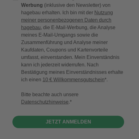
Werbung
(inklusive den Newsletter) von
hagebau erhalten. Ich bin mit der
Nutzung
meiner personenbezogenen Daten durch
hagebau
, die E-Mail-Werbung, die Analyse
meines E-Mail-Umgangs sowie die
Zusammenführung und Analyse meiner
Kaufdaten, Coupons und Kartenvorteile
umfasst, einverstanden. Mein Einverständnis
kann ich jederzeit widerrufen. Nach
Bestätigung meines Einverständnisses erhalte
ich einen
10 € Willkommensgutschein
*.
Bitte beachte auch unsere
Datenschutzhinweise
.
JETZT ANMELDEN