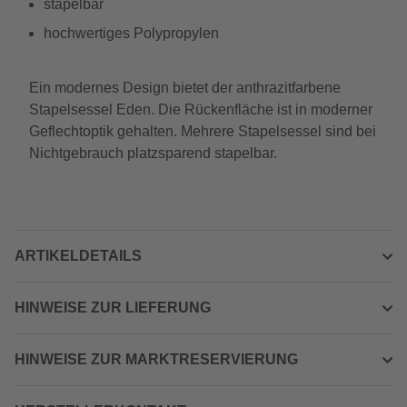
stapelbar
hochwertiges Polypropylen
Ein modernes Design bietet der anthrazitfarbene
Stapelsessel Eden. Die Rückenfläche ist in moderner
Geflechtoptik gehalten. Mehrere Stapelsessel sind bei
Nichtgebrauch platzsparend stapelbar.
ARTIKELDETAILS
HINWEISE ZUR LIEFERUNG
HINWEISE ZUR MARKTRESERVIERUNG