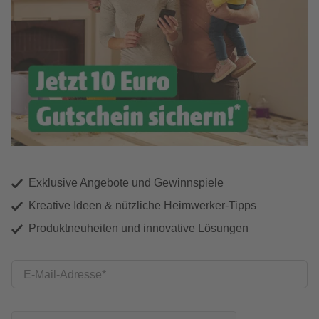
Exklusive Angebote und Gewinnspiele
Kreative Ideen & nützliche Heimwerker-Tipps
Produktneuheiten und innovative Lösungen
E-Mail-Adresse