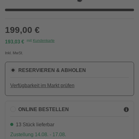
199,00 €
mit
Kundenkarte
193,03 €
Inkl. MwSt.
RESERVIEREN & ABHOLEN
Verfügbarkeit im Markt prüfen
ONLINE BESTELLEN
13 Stück lieferbar
Zustellung 14.08. - 17.08.