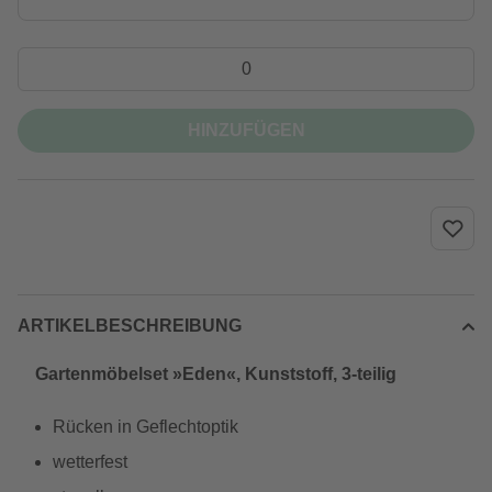
HINZUFÜGEN
ARTIKELBESCHREIBUNG
Gartenmöbelset »Eden«, Kunststoff, 3-teilig
Rücken in Geflechtoptik
wetterfest