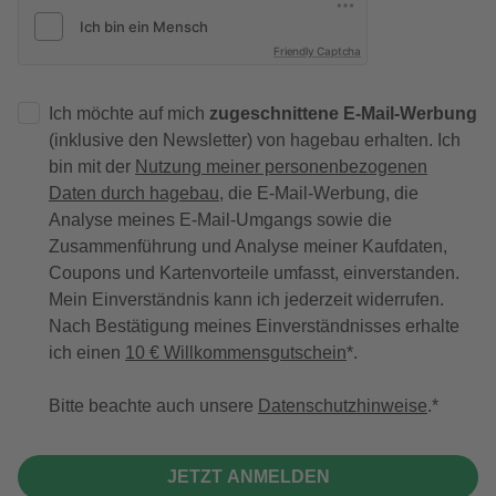
Friendly Captcha
Ich möchte auf mich
zugeschnittene E-Mail-Werbung
(inklusive den Newsletter) von hagebau erhalten. Ich
bin mit der
Nutzung meiner personenbezogenen
Daten durch hagebau
, die E-Mail-Werbung, die
Analyse meines E-Mail-Umgangs sowie die
Zusammenführung und Analyse meiner Kaufdaten,
Coupons und Kartenvorteile umfasst, einverstanden.
Mein Einverständnis kann ich jederzeit widerrufen.
Nach Bestätigung meines Einverständnisses erhalte
ich einen
10 € Willkommensgutschein
*.
Bitte beachte auch unsere
Datenschutzhinweise
.
JETZT ANMELDEN