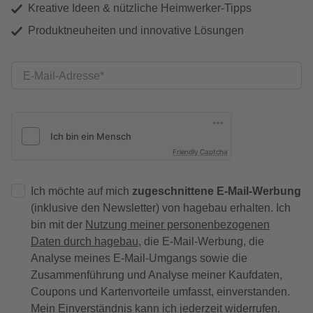
Kreative Ideen & nützliche Heimwerker-Tipps
Produktneuheiten und innovative Lösungen
E-Mail-Adresse
Friendly Captcha
Ich möchte auf mich
zugeschnittene E-Mail-Werbung
(inklusive den Newsletter) von hagebau erhalten. Ich
bin mit der
Nutzung meiner personenbezogenen
Daten durch hagebau
, die E-Mail-Werbung, die
Analyse meines E-Mail-Umgangs sowie die
Zusammenführung und Analyse meiner Kaufdaten,
Coupons und Kartenvorteile umfasst, einverstanden.
Mein Einverständnis kann ich jederzeit widerrufen.