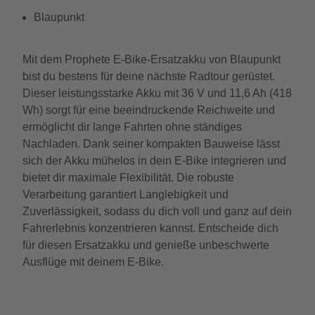
Blaupunkt
Mit dem Prophete E-Bike-Ersatzakku von Blaupunkt
bist du bestens für deine nächste Radtour gerüstet.
Dieser leistungsstarke Akku mit 36 V und 11,6 Ah (418
Wh) sorgt für eine beeindruckende Reichweite und
ermöglicht dir lange Fahrten ohne ständiges
Nachladen. Dank seiner kompakten Bauweise lässt
sich der Akku mühelos in dein E-Bike integrieren und
bietet dir maximale Flexibilität. Die robuste
Verarbeitung garantiert Langlebigkeit und
Zuverlässigkeit, sodass du dich voll und ganz auf dein
Fahrerlebnis konzentrieren kannst. Entscheide dich
für diesen Ersatzakku und genieße unbeschwerte
Ausflüge mit deinem E-Bike.