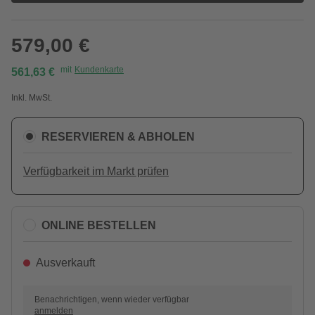
579,00 €
mit
Kundenkarte
561,63 €
Inkl. MwSt.
RESERVIEREN & ABHOLEN
Verfügbarkeit im Markt prüfen
ONLINE BESTELLEN
Ausverkauft
Benachrichtigen, wenn wieder verfügbar
anmelden