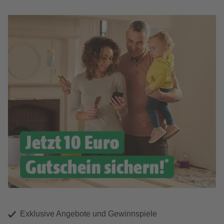
Exklusive Angebote und Gewinnspiele