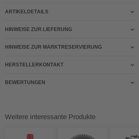
ARTIKELDETAILS
HINWEISE ZUR LIEFERUNG
HINWEISE ZUR MARKTRESERVIERUNG
HERSTELLERKONTAKT
BEWERTUNGEN
Weitere interessante Produkte