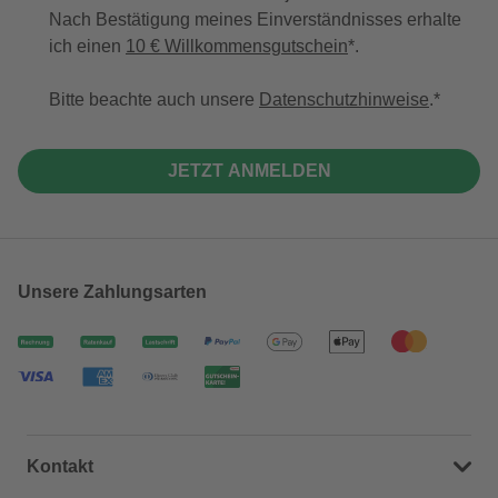
Nach Bestätigung meines Einverständnisses erhalte
ich einen
10 € Willkommensgutschein
*.
Bitte beachte auch unsere
Datenschutzhinweise
.
JETZT ANMELDEN
Unsere Zahlungsarten
Kontakt