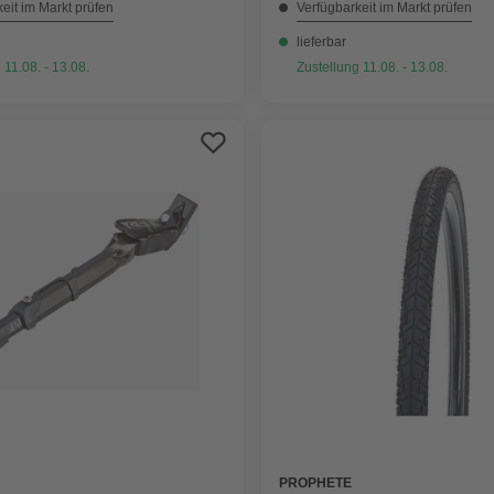
eit im Markt prüfen
Verfügbarkeit im Markt prüfen
lieferbar
 11.08. - 13.08.
Zustellung 11.08. - 13.08.
PROPHETE