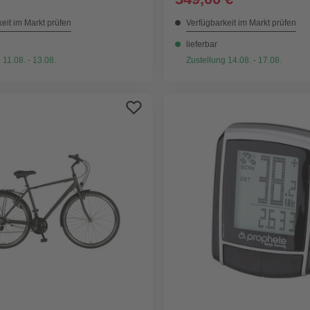
eit im Markt prüfen
Verfügbarkeit im Markt prüfen
lieferbar
 11.08. - 13.08.
Zustellung 14.08. - 17.08.