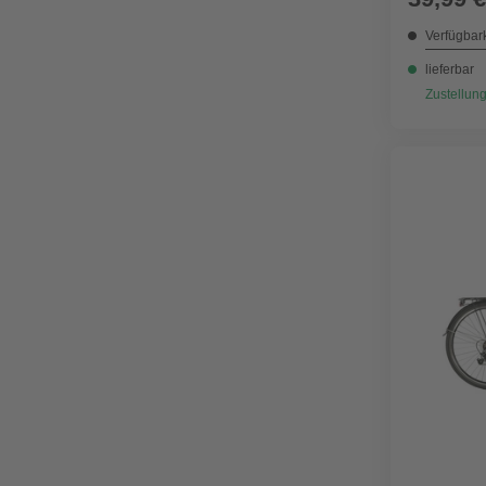
Verfügbark
lieferbar
Zustellung