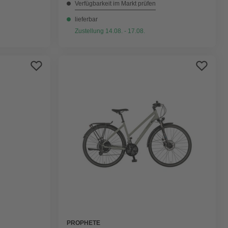
Verfügbarkeit im Markt prüfen
lieferbar
Zustellung 14.08. - 17.08.
PROPHETE