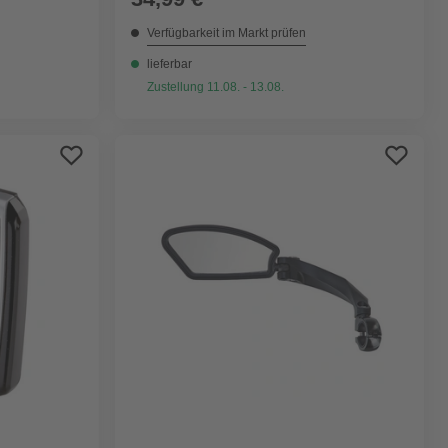
Verfügbarkeit im Markt prüfen
lieferbar
Zustellung 11.08. - 13.08.