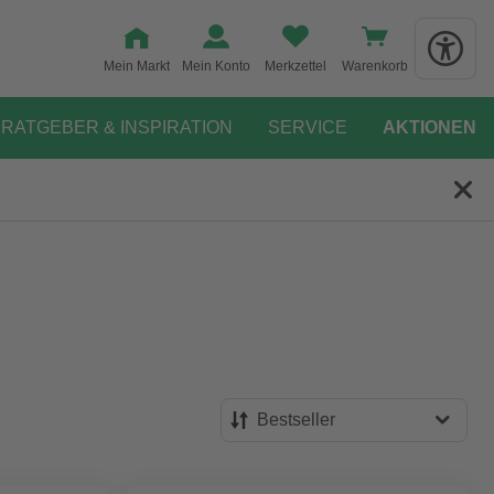
Mein Markt
Mein Konto
Merkzettel
Warenkorb
RATGEBER & INSPIRATION
SERVICE
AKTIONEN
Bestseller
Bestseller