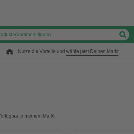
Nutze die Vorteile und
wähle jetzt Deinen Markt
erfügbar in
meinem Markt