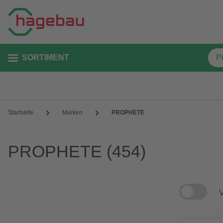
SORTIMENT
Startseite
Marken
PROPHETE
PROPHETE
(454)
V