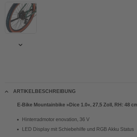
ARTIKELBESCHREIBUNG
E-Bike Mountainbike »Dice 1.0«, 27,5 Zoll, RH: 48 c
Hinterradmotor enovation, 36 V
LED Display mit Schiebehilfe und RGB Akku Status