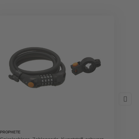
PROPHETE
CONNE