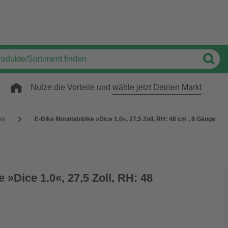
Nutze die Vorteile und
wähle jetzt Deinen Markt
es
E-Bike Mountainbike »Dice 1.0«, 27,5 Zoll, RH: 48 cm , 8 Gänge
 »Dice 1.0«, 27,5 Zoll, RH: 48