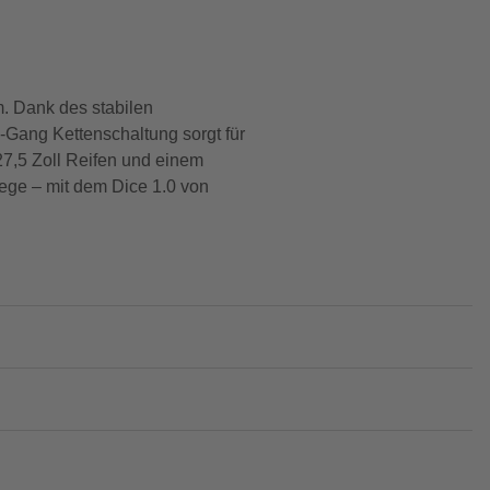
m. Dank des stabilen
-Gang Kettenschaltung sorgt für
 27,5 Zoll Reifen und einem
Wege – mit dem Dice 1.0 von