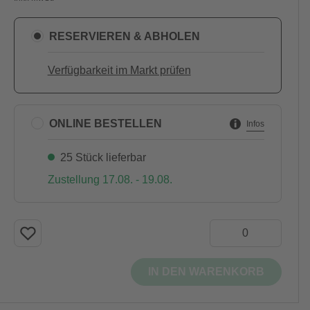
RESERVIEREN & ABHOLEN
Verfügbarkeit im Markt prüfen
ONLINE BESTELLEN
Infos
25 Stück lieferbar
Zustellung 17.08. - 19.08.
IN DEN WARENKORB