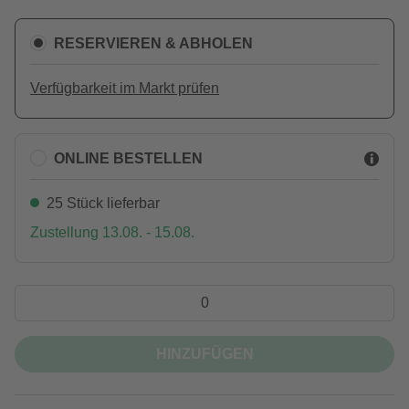
RESERVIEREN & ABHOLEN
Verfügbarkeit im Markt prüfen
ONLINE BESTELLEN
25 Stück lieferbar
Zustellung 13.08. - 15.08.
HINZUFÜGEN