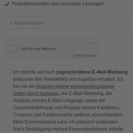
Produktneuheiten und innovative Lösungen
E-Mail-Adresse
Friendly Captcha
Ich möchte auf mich
zugeschnittene E-Mail-Werbung
(inklusive den Newsletter) von hagebau erhalten. Ich
bin mit der
Nutzung meiner personenbezogenen
Daten durch hagebau
, die E-Mail-Werbung, die
Analyse meines E-Mail-Umgangs sowie die
Zusammenführung und Analyse meiner Kaufdaten,
Coupons und Kartenvorteile umfasst, einverstanden.
Mein Einverständnis kann ich jederzeit widerrufen.
Nach Bestätigung meines Einverständnisses erhalte