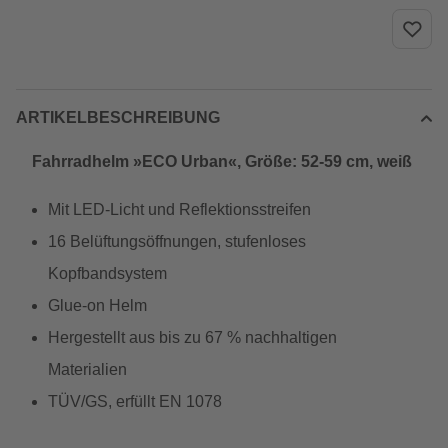
ARTIKELBESCHREIBUNG
Fahrradhelm »ECO Urban«, Größe: 52-59 cm, weiß
Mit LED-Licht und Reflektionsstreifen
16 Belüftungsöffnungen, stufenloses
Kopfbandsystem
Glue-on Helm
Hergestellt aus bis zu 67 % nachhaltigen
Materialien
TÜV/GS, erfüllt EN 1078