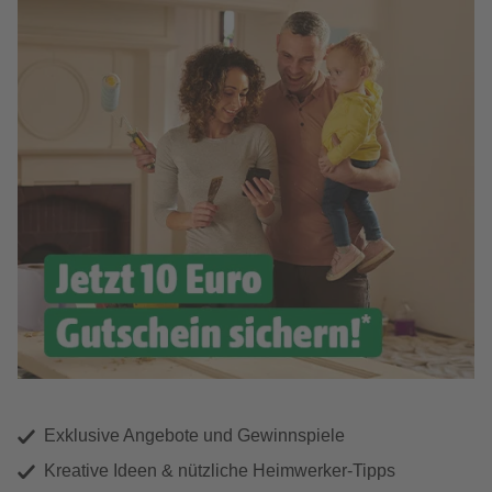
Exklusive Angebote und Gewinnspiele
Kreative Ideen & nützliche Heimwerker-Tipps