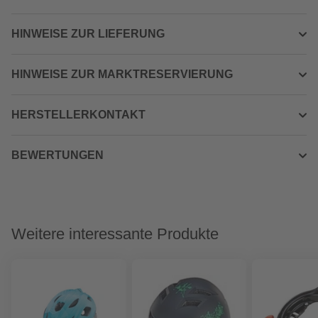
HINWEISE ZUR LIEFERUNG
HINWEISE ZUR MARKTRESERVIERUNG
HERSTELLERKONTAKT
BEWERTUNGEN
Weitere interessante Produkte