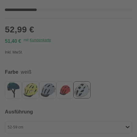
52,99 €
mit
Kundenkarte
51,40 €
Inkl. MwSt.
Farbe
weiß
Ausführung
52-59 cm