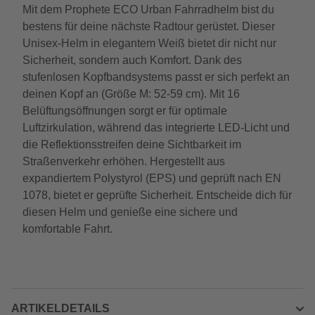
Mit dem Prophete ECO Urban Fahrradhelm bist du
bestens für deine nächste Radtour gerüstet. Dieser
Unisex-Helm in elegantem Weiß bietet dir nicht nur
Sicherheit, sondern auch Komfort. Dank des
stufenlosen Kopfbandsystems passt er sich perfekt an
deinen Kopf an (Größe M: 52-59 cm). Mit 16
Belüftungsöffnungen sorgt er für optimale
Luftzirkulation, während das integrierte LED-Licht und
die Reflektionsstreifen deine Sichtbarkeit im
Straßenverkehr erhöhen. Hergestellt aus
expandiertem Polystyrol (EPS) und geprüft nach EN
1078, bietet er geprüfte Sicherheit. Entscheide dich für
diesen Helm und genieße eine sichere und
komfortable Fahrt.
ARTIKELDETAILS