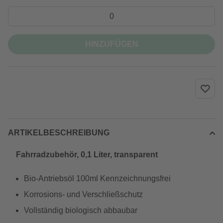
HINZUFÜGEN
ARTIKELBESCHREIBUNG
Fahrradzubehör, 0,1 Liter, transparent
Bio-Antriebsöl 100ml Kennzeichnungsfrei
Korrosions- und Verschließschutz
Vollständig biologisch abbaubar