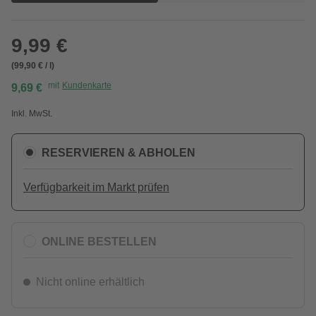
9,99 €
(99,90 € / l)
mit
Kundenkarte
9,69 €
Inkl. MwSt.
RESERVIEREN & ABHOLEN
Verfügbarkeit im Markt prüfen
ONLINE BESTELLEN
Nicht online erhältlich