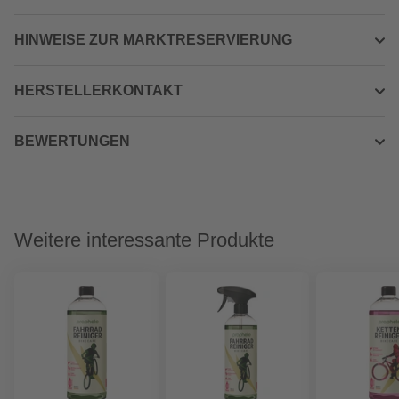
HINWEISE ZUR MARKTRESERVIERUNG
HERSTELLERKONTAKT
BEWERTUNGEN
Weitere interessante Produkte