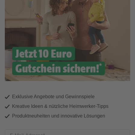
Exklusive Angebote und Gewinnspiele
Kreative Ideen & nützliche Heimwerker-Tipps
Produktneuheiten und innovative Lösungen