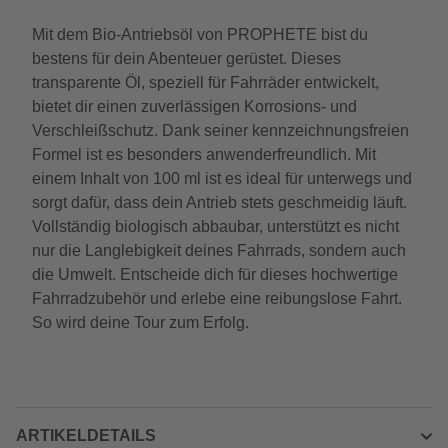
Mit dem Bio-Antriebsöl von PROPHETE bist du
bestens für dein Abenteuer gerüstet. Dieses
transparente Öl, speziell für Fahrräder entwickelt,
bietet dir einen zuverlässigen Korrosions- und
Verschleißschutz. Dank seiner kennzeichnungsfreien
Formel ist es besonders anwenderfreundlich. Mit
einem Inhalt von 100 ml ist es ideal für unterwegs und
sorgt dafür, dass dein Antrieb stets geschmeidig läuft.
Vollständig biologisch abbaubar, unterstützt es nicht
nur die Langlebigkeit deines Fahrrads, sondern auch
die Umwelt. Entscheide dich für dieses hochwertige
Fahrradzubehör und erlebe eine reibungslose Fahrt.
So wird deine Tour zum Erfolg.
ARTIKELDETAILS