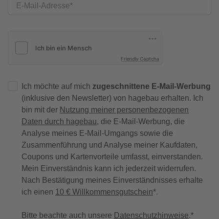
E-Mail-Adresse
Friendly Captcha
Ich möchte auf mich
zugeschnittene E-Mail-Werbung
(inklusive den Newsletter) von hagebau erhalten. Ich
bin mit der
Nutzung meiner personenbezogenen
Daten durch hagebau
, die E-Mail-Werbung, die
Analyse meines E-Mail-Umgangs sowie die
Zusammenführung und Analyse meiner Kaufdaten,
Coupons und Kartenvorteile umfasst, einverstanden.
Mein Einverständnis kann ich jederzeit widerrufen.
Nach Bestätigung meines Einverständnisses erhalte
ich einen
10 € Willkommensgutschein
*.
Bitte beachte auch unsere
Datenschutzhinweise
.