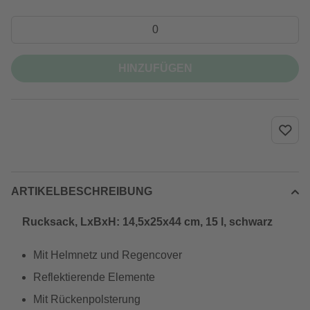
HINZUFÜGEN
ARTIKELBESCHREIBUNG
Rucksack, LxBxH: 14,5x25x44 cm, 15 l, schwarz
Mit Helmnetz und Regencover
Reflektierende Elemente
Mit Rückenpolsterung