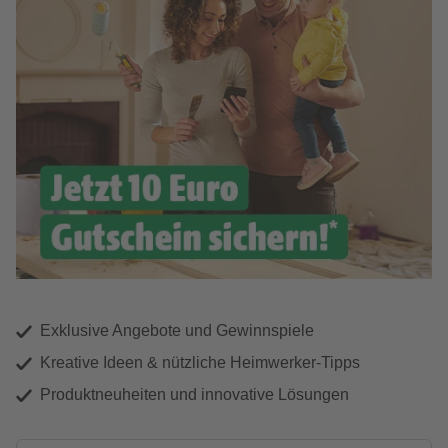
Exklusive Angebote und Gewinnspiele
Kreative Ideen & nützliche Heimwerker-Tipps
Produktneuheiten und innovative Lösungen