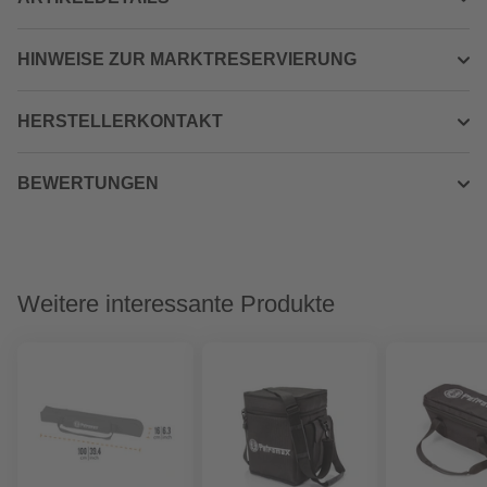
HINWEISE ZUR MARKTRESERVIERUNG
HERSTELLERKONTAKT
BEWERTUNGEN
Weitere interessante Produkte