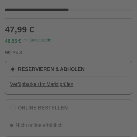
47,99 €
mit
Kundenkarte
46,55 €
Inkl. MwSt.
RESERVIEREN & ABHOLEN
Verfügbarkeit im Markt prüfen
ONLINE BESTELLEN
Nicht online erhältlich