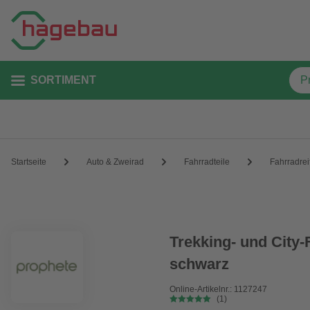
SORTIMENT
Startseite
Auto & Zweirad
Fahrradteile
Fahrradrei
Trekking- und City-F
schwarz
Online-Artikelnr.: 1127247
(1)