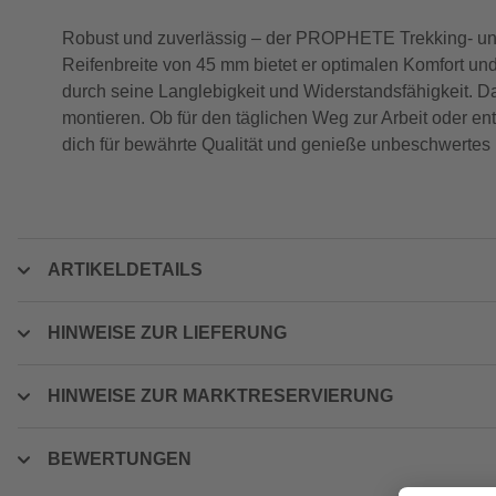
Robust und zuverlässig – der PROPHETE Trekking- und Ci
Reifenbreite von 45 mm bietet er optimalen Komfort und
durch seine Langlebigkeit und Widerstandsfähigkeit. Da
montieren. Ob für den täglichen Weg zur Arbeit oder 
dich für bewährte Qualität und genieße unbeschwertes
ARTIKELDETAILS
HINWEISE ZUR LIEFERUNG
HINWEISE ZUR MARKTRESERVIERUNG
BEWERTUNGEN