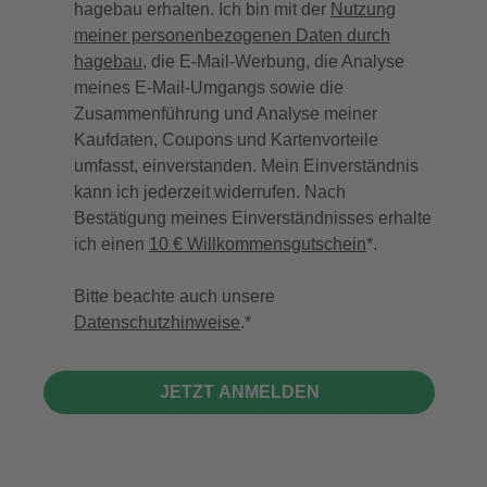
hagebau erhalten. Ich bin mit der
Nutzung
meiner personenbezogenen Daten durch
hagebau
, die E-Mail-Werbung, die Analyse
meines E-Mail-Umgangs sowie die
Zusammenführung und Analyse meiner
Kaufdaten, Coupons und Kartenvorteile
umfasst, einverstanden. Mein Einverständnis
kann ich jederzeit widerrufen. Nach
Bestätigung meines Einverständnisses erhalte
ich einen
10 € Willkommensgutschein
*.
Bitte beachte auch unsere
Datenschutzhinweise
.
JETZT ANMELDEN