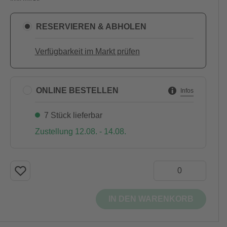
RESERVIEREN & ABHOLEN
Verfügbarkeit im Markt prüfen
ONLINE BESTELLEN
Infos
7 Stück lieferbar
Zustellung 12.08. - 14.08.
IN DEN WARENKORB