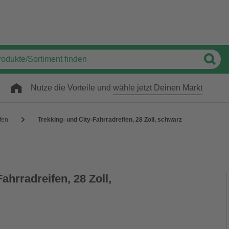
Nutze die Vorteile und
wähle jetzt Deinen Markt
fen
Trekking- und City-Fahrradreifen, 28 Zoll, schwarz
ahrradreifen, 28 Zoll,