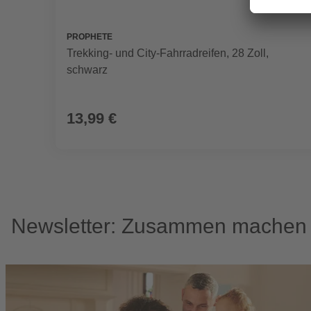
PROPHETE
Trekking- und City-Fahrradreifen, 28 Zoll,
schwarz
13,99 €
Newsletter: Zusammen machen w