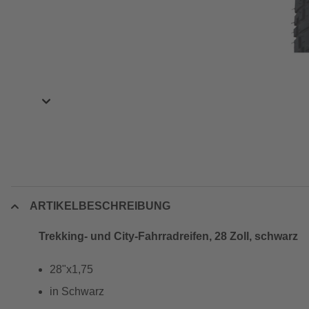
ARTIKELBESCHREIBUNG
Trekking- und City-Fahrradreifen, 28 Zoll, schwarz
28"x1,75
in Schwarz