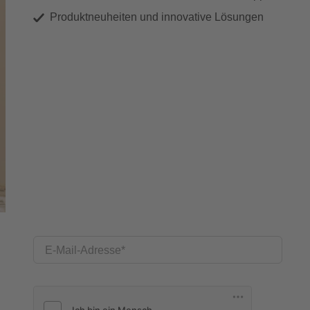
Produktneuheiten und innovative Lösungen
E-Mail-Adresse