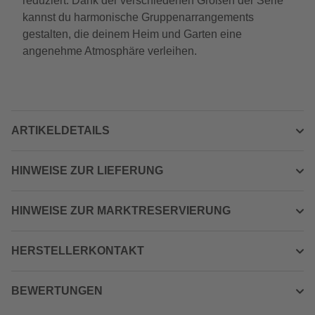
reduziert. Dank der verschiedenen Größen der Serie
kannst du harmonische Gruppenarrangements
gestalten, die deinem Heim und Garten eine
angenehme Atmosphäre verleihen.
ARTIKELDETAILS
HINWEISE ZUR LIEFERUNG
HINWEISE ZUR MARKTRESERVIERUNG
HERSTELLERKONTAKT
BEWERTUNGEN