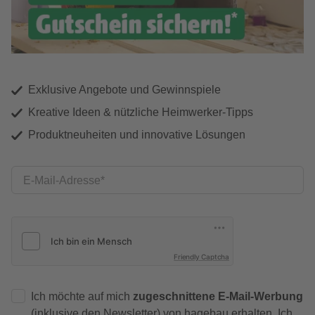
Exklusive Angebote und Gewinnspiele
Kreative Ideen & nützliche Heimwerker-Tipps
Produktneuheiten und innovative Lösungen
E-Mail-Adresse
Friendly Captcha
Ich möchte auf mich
zugeschnittene E-Mail-Werbung
(inklusive den Newsletter) von hagebau erhalten. Ich