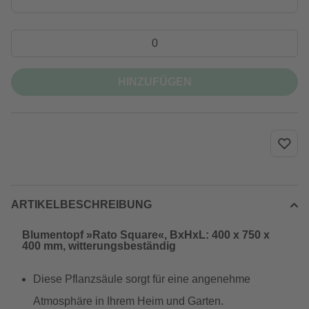
HINZUFÜGEN
ARTIKELBESCHREIBUNG
Blumentopf »Rato Square«, BxHxL: 400 x 750 x
400 mm, witterungsbeständig
Diese Pflanzsäule sorgt für eine angenehme
Atmosphäre in Ihrem Heim und Garten.