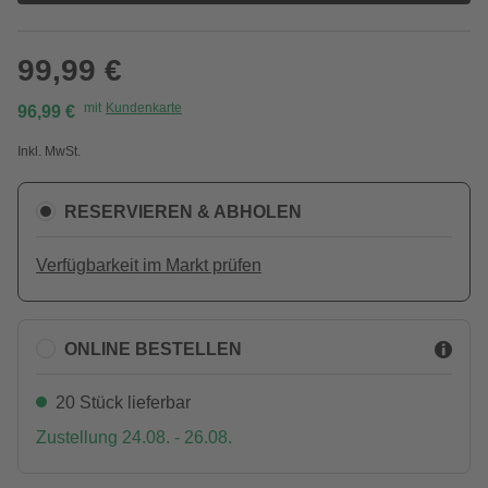
99,99 €
mit
Kundenkarte
96,99 €
Inkl. MwSt.
RESERVIEREN & ABHOLEN
Verfügbarkeit im Markt prüfen
ONLINE BESTELLEN
20 Stück lieferbar
Zustellung 24.08. - 26.08.