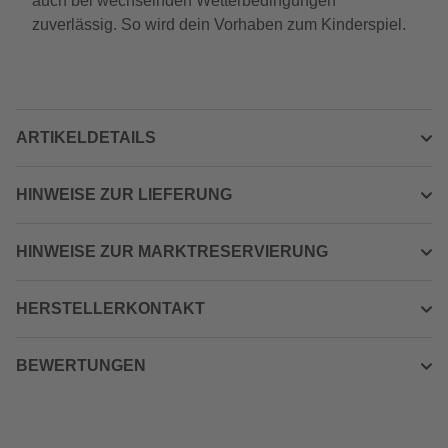
auch bei wechselnden Wetterbedingungen
zuverlässig. So wird dein Vorhaben zum Kinderspiel.
ARTIKELDETAILS
HINWEISE ZUR LIEFERUNG
HINWEISE ZUR MARKTRESERVIERUNG
HERSTELLERKONTAKT
BEWERTUNGEN