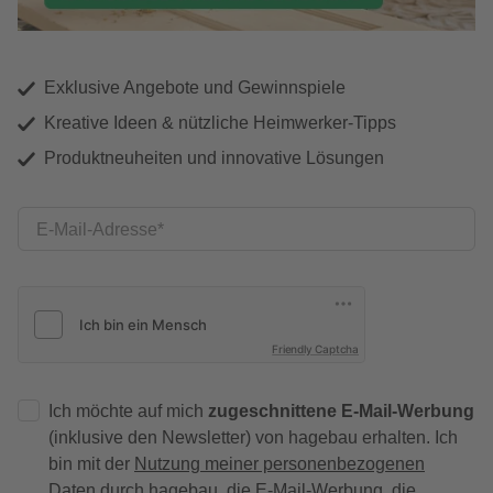
Exklusive Angebote und Gewinnspiele
Kreative Ideen & nützliche Heimwerker-Tipps
Produktneuheiten und innovative Lösungen
E-Mail-Adresse
Friendly Captcha
Ich möchte auf mich
zugeschnittene E-Mail-Werbung
(inklusive den Newsletter) von hagebau erhalten. Ich
bin mit der
Nutzung meiner personenbezogenen
Daten durch hagebau
, die E-Mail-Werbung, die