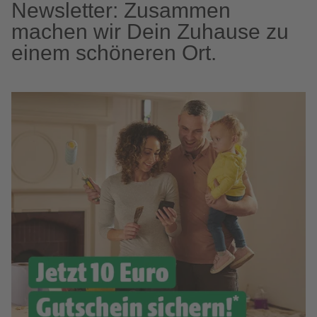
Newsletter: Zusammen
machen wir Dein Zuhause zu
einem schöneren Ort.