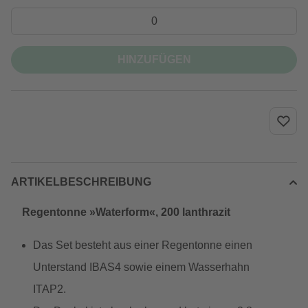
HINZUFÜGEN
ARTIKELBESCHREIBUNG
Regentonne »Waterform«, 200 lanthrazit
Das Set besteht aus einer Regentonne einen
Unterstand IBAS4 sowie einem Wasserhahn
ITAP2.