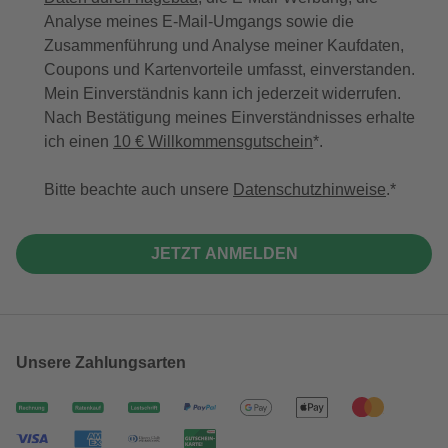
Analyse meines E-Mail-Umgangs sowie die
Zusammenführung und Analyse meiner Kaufdaten,
Coupons und Kartenvorteile umfasst, einverstanden.
Mein Einverständnis kann ich jederzeit widerrufen.
Nach Bestätigung meines Einverständnisses erhalte
ich einen
10 € Willkommensgutschein
*.
Bitte beachte auch unsere
Datenschutzhinweise
.
JETZT ANMELDEN
Unsere Zahlungsarten