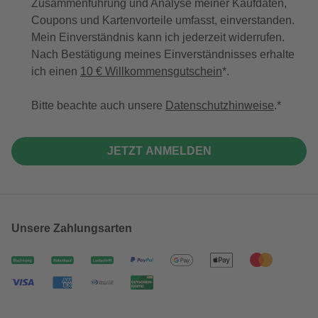
Zusammenführung und Analyse meiner Kaufdaten,
Coupons und Kartenvorteile umfasst, einverstanden.
Mein Einverständnis kann ich jederzeit widerrufen.
Nach Bestätigung meines Einverständnisses erhalte
ich einen
10 € Willkommensgutschein
*.
Bitte beachte auch unsere
Datenschutzhinweise
.
JETZT ANMELDEN
Unsere Zahlungsarten