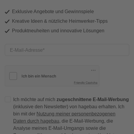
Exklusive Angebote und Gewinnspiele
Kreative Ideen & nützliche Heimwerker-Tipps
Produktneuheiten und innovative Lösungen
E-Mail-Adresse
Friendly Captcha
Ich möchte auf mich
zugeschnittene E-Mail-Werbung
(inklusive den Newsletter) von hagebau erhalten. Ich
bin mit der
Nutzung meiner personenbezogenen
Daten durch hagebau
, die E-Mail-Werbung, die
Analyse meines E-Mail-Umgangs sowie die