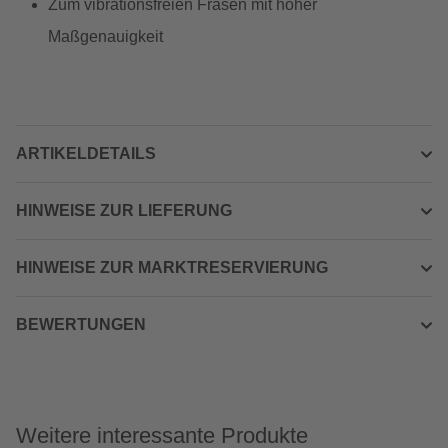
Zum vibrationsfreien Fräsen mit hoher
Maßgenauigkeit
ARTIKELDETAILS
HINWEISE ZUR LIEFERUNG
HINWEISE ZUR MARKTRESERVIERUNG
BEWERTUNGEN
Weitere interessante Produkte