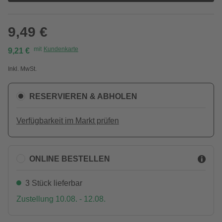
9,49 €
mit
Kundenkarte
9,21 €
Inkl. MwSt.
RESERVIEREN & ABHOLEN
Verfügbarkeit im Markt prüfen
ONLINE BESTELLEN
3 Stück lieferbar
Zustellung 10.08. - 12.08.