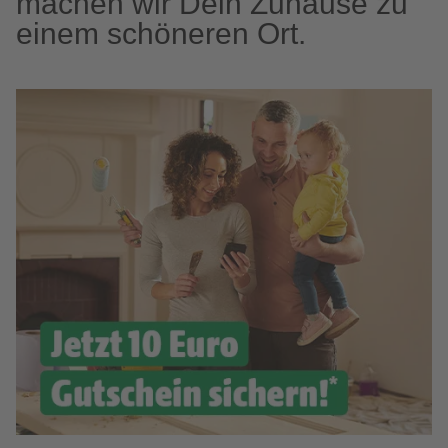
machen wir Dein Zuhause zu
einem schöneren Ort.