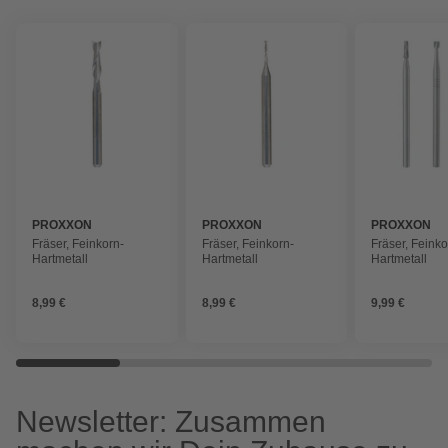
PROXXON
PROXXON
PROXXON
Fräser, Feinkorn-
Fräser, Feinkorn-
Fräser, Feinko
Hartmetall
Hartmetall
Hartmetall
8,99 €
8,99 €
9,99 €
Newsletter: Zusammen