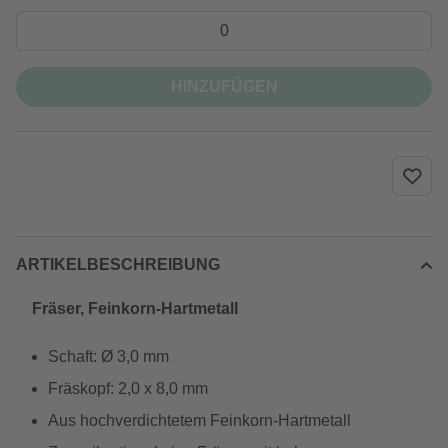
HINZUFÜGEN
ARTIKELBESCHREIBUNG
Fräser, Feinkorn-Hartmetall
Schaft: Ø 3,0 mm
Fräskopf: 2,0 x 8,0 mm
Aus hochverdichtetem Feinkorn-Hartmetall