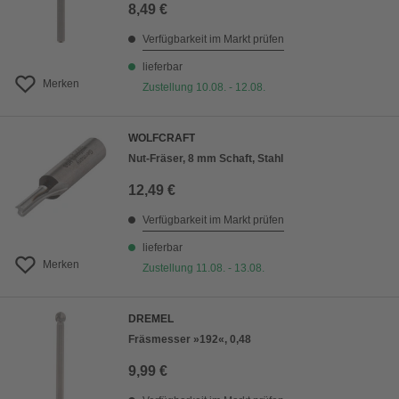
8,49 €
Verfügbarkeit im Markt prüfen
lieferbar
Merken
Zustellung 10.08. - 12.08.
WOLFCRAFT
Nut-Fräser, 8 mm Schaft, Stahl
12,49 €
Verfügbarkeit im Markt prüfen
lieferbar
Merken
Zustellung 11.08. - 13.08.
DREMEL
Fräsmesser »192«, 0,48
9,99 €