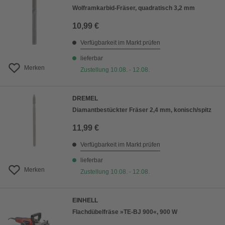
Wolframkarbid-Fräser, quadratisch 3,2 mm
10,99 €
Verfügbarkeit im Markt prüfen
lieferbar
Merken
Zustellung 10.08. - 12.08.
DREMEL
Diamantbestückter Fräser 2,4 mm, konisch/spitz
11,99 €
Verfügbarkeit im Markt prüfen
lieferbar
Merken
Zustellung 10.08. - 12.08.
EINHELL
Flachdübelfräse »TE-BJ 900«, 900 W