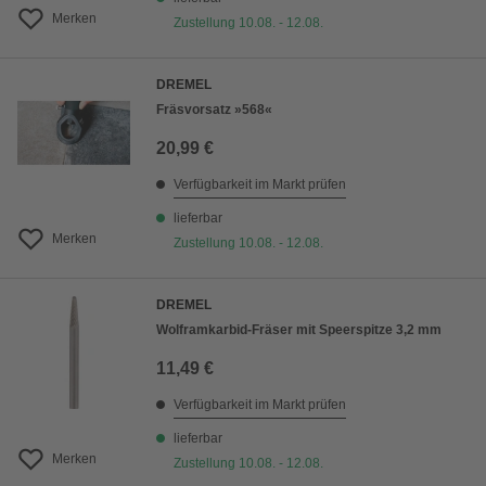
Merken
Zustellung 10.08. - 12.08.
DREMEL
Fräsvorsatz »568«
20,99 €
Verfügbarkeit im Markt prüfen
lieferbar
Merken
Zustellung 10.08. - 12.08.
DREMEL
Wolframkarbid-Fräser mit Speerspitze 3,2 mm
11,49 €
Verfügbarkeit im Markt prüfen
lieferbar
Merken
Zustellung 10.08. - 12.08.