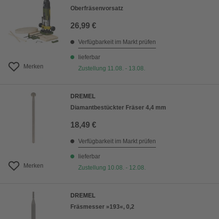
Oberfräsenvorsatz
26,99 €
Verfügbarkeit im Markt prüfen
lieferbar
Merken
Zustellung 11.08. - 13.08.
DREMEL
Diamantbestückter Fräser 4,4 mm
18,49 €
Verfügbarkeit im Markt prüfen
lieferbar
Merken
Zustellung 10.08. - 12.08.
DREMEL
Fräsmesser »193«, 0,2