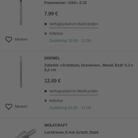
Fräsmesser »194«, 0,32
7,99 €
Verfügbarkeit im Markt prüfen
lieferbar
Merken
Zustellung 10.08. - 12.08.
DREMEL
Zubehör »Schnitzen, Gravieren«, Metall, BxØ: 0,3 x
0,2 cm
12,49 €
Verfügbarkeit im Markt prüfen
lieferbar
Merken
Zustellung 10.08. - 12.08.
WOLFCRAFT
Lochfräser, 8 mm Schaft, Stahl