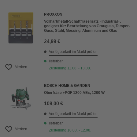
PROXXON
Vollhartmetall-Schaftfräsersatz »Industrial«,
geeignet für: Bearbeitung von Grauguss, Temper-
Guss, Stahl, Messing, Aluminium und Glas
24,99 €
Verfügbarkeit im Markt prüfen
lieferbar
Merken
Zustellung 11.08. - 13.08.
BOSCH HOME & GARDEN
Oberfräse »POF 1200 AE«, 1200 W
109,00 €
Verfügbarkeit im Markt prüfen
lieferbar
Merken
Zustellung 10.08. - 12.08.