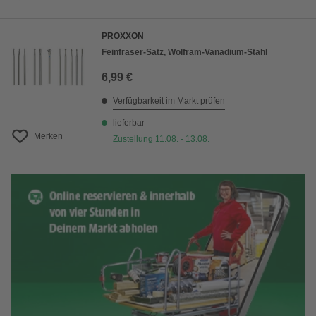
PROXXON
Feinfräser-Satz, Wolfram-Vanadium-Stahl
6,99 €
Verfügbarkeit im Markt prüfen
lieferbar
Merken
Zustellung 11.08. - 13.08.