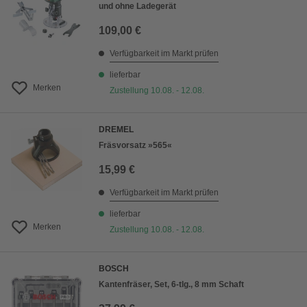
und ohne Ladegerät
109,00 €
Verfügbarkeit im Markt prüfen
lieferbar
Merken
Zustellung 10.08. - 12.08.
DREMEL
Fräsvorsatz »565«
15,99 €
Verfügbarkeit im Markt prüfen
lieferbar
Merken
Zustellung 10.08. - 12.08.
BOSCH
Kantenfräser, Set, 6-tlg., 8 mm Schaft