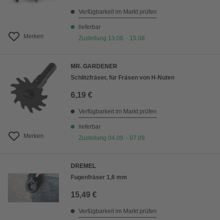
Verfügbarkeit im Markt prüfen
lieferbar
Merken
Zustellung 13.08. - 15.08.
MR. GARDENER
Schlitzfräser, für Fräsen von H-Nuten
6,19 €
Verfügbarkeit im Markt prüfen
lieferbar
Merken
Zustellung 04.09. - 07.09.
DREMEL
Fugenfräser 1,6 mm
15,49 €
Verfügbarkeit im Markt prüfen