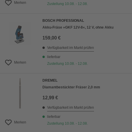
Merken
Zustellung 10.08. - 12.08.
BOSCH PROFESSIONAL
Akku-Fräse »GKF 12V-8«, 12 V, ohne Akku
159,00 €
Verfügbarkeit im Markt prüfen
lieferbar
Merken
Zustellung 10.08. - 12.08.
DREMEL
Diamantbestückter Fräser 2,0 mm
12,99 €
Verfügbarkeit im Markt prüfen
lieferbar
Merken
Zustellung 10.08. - 12.08.