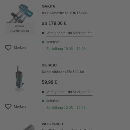
MAKITA
Akku-Oberfräse »DRT50Z«
ab
179,00 €
Weitere
Ausführungen
Verfügbarkeit im Markt prüfen
lieferbar
Merken
Zustellung 10.08. - 12.08.
METABO
Kantenfräser »FM 500-6«
59,99 €
Verfügbarkeit im Markt prüfen
lieferbar
Merken
Zustellung 10.08. - 12.08.
WOLFCRAFT