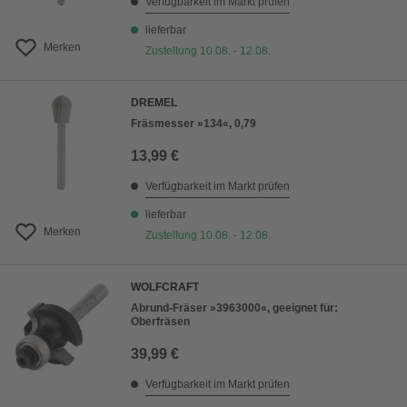
Verfügbarkeit im Markt prüfen
lieferbar
Merken
Zustellung 10.08. - 12.08.
DREMEL
Fräsmesser »134«, 0,79
13,99 €
Verfügbarkeit im Markt prüfen
lieferbar
Merken
Zustellung 10.08. - 12.08.
WOLFCRAFT
Abrund-Fräser »3963000«, geeignet für:
Oberfräsen
39,99 €
Verfügbarkeit im Markt prüfen