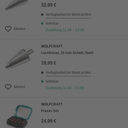
32,99 €
Verfügbarkeit im Markt prüfen
lieferbar
Merken
Zustellung 11.08. - 13.08.
WOLFCRAFT
Lochfräser, 10 mm Schaft, Stahl
39,99 €
Verfügbarkeit im Markt prüfen
lieferbar
Merken
Zustellung 11.08. - 13.08.
WOLFCRAFT
Fräser-Set
24,99 €