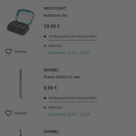
WOLFCRAFT
Nutfräser-Set
18,99 €
Verfügbarkeit im Markt prüfen
lieferbar
Merken
Zustellung 11.08. - 13.08.
DREMEL
Fräser (HSS) 3,2 mm
8,99 €
Verfügbarkeit im Markt prüfen
lieferbar
Merken
Zustellung 10.08. - 12.08.
DREMEL