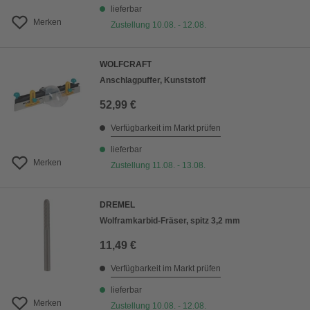
lieferbar
Merken
Zustellung 10.08. - 12.08.
WOLFCRAFT
Anschlagpuffer, Kunststoff
52,99 €
Verfügbarkeit im Markt prüfen
lieferbar
Merken
Zustellung 11.08. - 13.08.
DREMEL
Wolframkarbid-Fräser, spitz 3,2 mm
11,49 €
Verfügbarkeit im Markt prüfen
lieferbar
Merken
Zustellung 10.08. - 12.08.