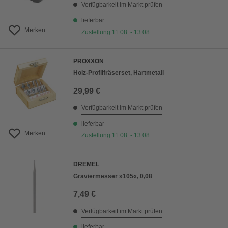
Verfügbarkeit im Markt prüfen
lieferbar
Merken
Zustellung 11.08. - 13.08.
PROXXON
Holz-Profilfräserset, Hartmetall
29,99 €
Verfügbarkeit im Markt prüfen
lieferbar
Merken
Zustellung 11.08. - 13.08.
DREMEL
Graviermesser »105«, 0,08
7,49 €
Verfügbarkeit im Markt prüfen
lieferbar