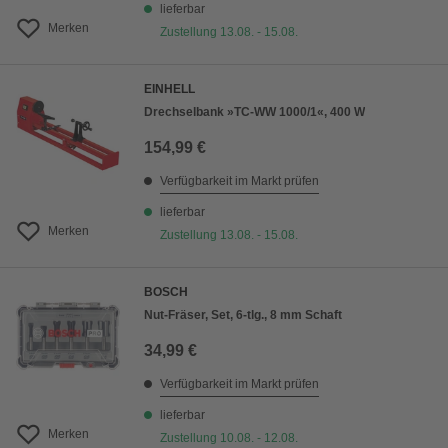
lieferbar
Merken
Zustellung 13.08. - 15.08.
EINHELL
Drechselbank »TC-WW 1000/1«, 400 W
154,99 €
Verfügbarkeit im Markt prüfen
lieferbar
Merken
Zustellung 13.08. - 15.08.
BOSCH
Nut-Fräser, Set, 6-tlg., 8 mm Schaft
34,99 €
Verfügbarkeit im Markt prüfen
lieferbar
Merken
Zustellung 10.08. - 12.08.