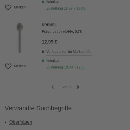
lieferbar
Merken
Zustellung 11.08. - 13.08.
DREMEL
Fräsmesser »144«, 0,78
12,99 €
Verfügbarkeit im Markt prüfen
lieferbar
Merken
Zustellung 10.08. - 12.08.
1
von
3
Verwandte Suchbegriffe
Oberfräsen