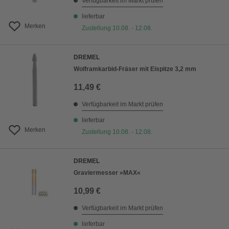
Verfügbarkeit im Markt prüfen
lieferbar
Merken
Zustellung 10.08. - 12.08.
DREMEL
Wolframkarbid-Fräser mit Eispitze 3,2 mm
11,49 €
Verfügbarkeit im Markt prüfen
lieferbar
Merken
Zustellung 10.08. - 12.08.
DREMEL
Graviermesser »MAX«
10,99 €
Verfügbarkeit im Markt prüfen
lieferbar