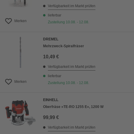
Verfügbarkeit im Markt prüfen
lieferbar
Merken
Zustellung 10.08. - 12.08.
DREMEL
Mehrzweck-Spiralfräser
10,49 €
Verfügbarkeit im Markt prüfen
lieferbar
Merken
Zustellung 10.08. - 12.08.
EINHELL
Oberfräse »TE-RO 1255 E«, 1200 W
99,99 €
Verfügbarkeit im Markt prüfen