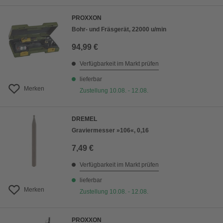
PROXXON
Bohr- und Fräsgerät, 22000 u/min
94,99 €
Verfügbarkeit im Markt prüfen
lieferbar
Merken
Zustellung 10.08. - 12.08.
DREMEL
Graviermesser »106«, 0,16
7,49 €
Verfügbarkeit im Markt prüfen
lieferbar
Merken
Zustellung 10.08. - 12.08.
PROXXON