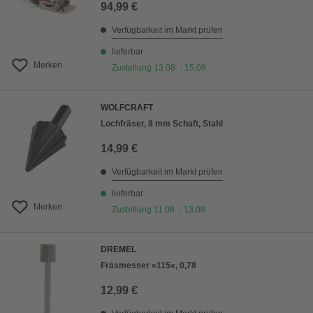
94,99 €
Verfügbarkeit im Markt prüfen
lieferbar
Merken
Zustellung 13.08. - 15.08.
WOLFCRAFT
Lochfräser, 8 mm Schaft, Stahl
14,99 €
Verfügbarkeit im Markt prüfen
lieferbar
Merken
Zustellung 11.08. - 13.08.
DREMEL
Fräsmesser »115«, 0,78
12,99 €