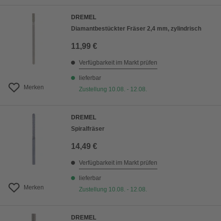
DREMEL
Diamantbestückter Fräser 2,4 mm, zylindrisch
11,99 €
Verfügbarkeit im Markt prüfen
lieferbar
Merken
Zustellung 10.08. - 12.08.
DREMEL
Spiralfräser
14,49 €
Verfügbarkeit im Markt prüfen
lieferbar
Merken
Zustellung 10.08. - 12.08.
DREMEL