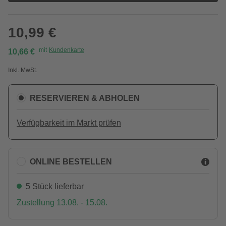
10,99 €
mit
Kundenkarte
10,66 €
Inkl. MwSt.
RESERVIEREN & ABHOLEN
Verfügbarkeit im Markt prüfen
ONLINE BESTELLEN
5 Stück lieferbar
Zustellung 13.08. - 15.08.