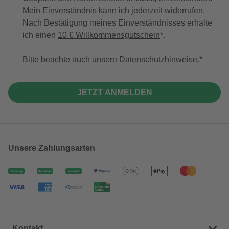
Mein Einverständnis kann ich jederzeit widerrufen.
Nach Bestätigung meines Einverständnisses erhalte
ich einen
10 € Willkommensgutschein
*.
Bitte beachte auch unsere
Datenschutzhinweise
.
JETZT ANMELDEN
Unsere Zahlungsarten
Kontakt