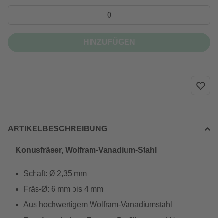
HINZUFÜGEN
ARTIKELBESCHREIBUNG
Konusfräser, Wolfram-Vanadium-Stahl
Schaft: Ø 2,35 mm
Fräs-Ø: 6 mm bis 4 mm
Aus hochwertigem Wolfram-Vanadiumstahl