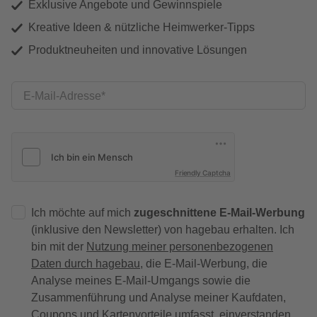
Exklusive Angebote und Gewinnspiele
Kreative Ideen & nützliche Heimwerker-Tipps
Produktneuheiten und innovative Lösungen
E-Mail-Adresse
Friendly Captcha
Ich möchte auf mich
zugeschnittene E-Mail-Werbung
(inklusive den Newsletter) von hagebau erhalten. Ich
bin mit der
Nutzung meiner personenbezogenen
Daten durch hagebau
, die E-Mail-Werbung, die
Analyse meines E-Mail-Umgangs sowie die
Zusammenführung und Analyse meiner Kaufdaten,
Coupons und Kartenvorteile umfasst, einverstanden.