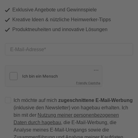
Exklusive Angebote und Gewinnspiele
Kreative Ideen & nützliche Heimwerker-Tipps
Produktneuheiten und innovative Lösungen
E-Mail-Adresse
Friendly Captcha
Ich möchte auf mich
zugeschnittene E-Mail-Werbung
(inklusive den Newsletter) von hagebau erhalten. Ich
bin mit der
Nutzung meiner personenbezogenen
Daten durch hagebau
, die E-Mail-Werbung, die
Analyse meines E-Mail-Umgangs sowie die
Zusammenführung und Analyse meiner Kaufdaten,