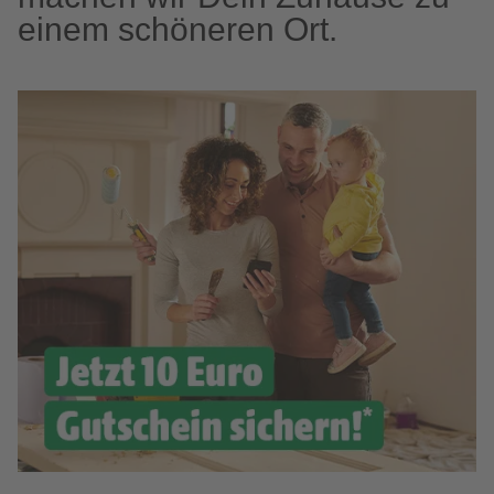
einem schöneren Ort.