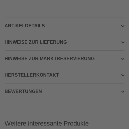
ARTIKELDETAILS
HINWEISE ZUR LIEFERUNG
HINWEISE ZUR MARKTRESERVIERUNG
HERSTELLERKONTAKT
BEWERTUNGEN
Weitere interessante Produkte