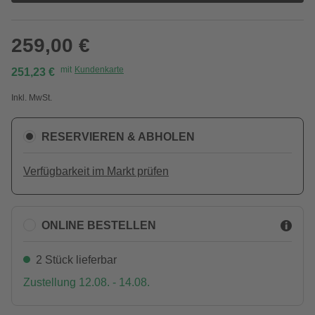
259,00 €
mit
Kundenkarte
251,23 €
Inkl. MwSt.
RESERVIEREN & ABHOLEN
Verfügbarkeit im Markt prüfen
ONLINE BESTELLEN
2 Stück lieferbar
Zustellung 12.08. - 14.08.