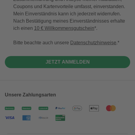
Coupons und Kartenvorteile umfasst, einverstanden.
Mein Einverständnis kann ich jederzeit widerrufen.
Nach Bestätigung meines Einverständnisses erhalte
ich einen
10 € Willkommensgutschein
*.
Bitte beachte auch unsere
Datenschutzhinweise
.
JETZT ANMELDEN
Unsere Zahlungsarten