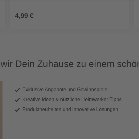
4,99 €
ir Dein Zuhause zu einem schön
Exklusive Angebote und Gewinnspiele
Kreative Ideen & nützliche Heimwerker-Tipps
Produktneuheiten und innovative Lösungen