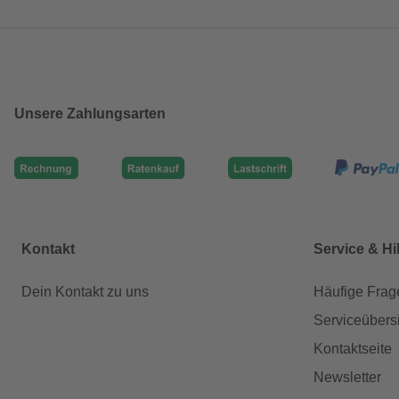
Unsere Zahlungsarten
Kontakt
Service & Hi
Dein Kontakt zu uns
Häufige Frag
Serviceübers
Kontaktseite
Newsletter