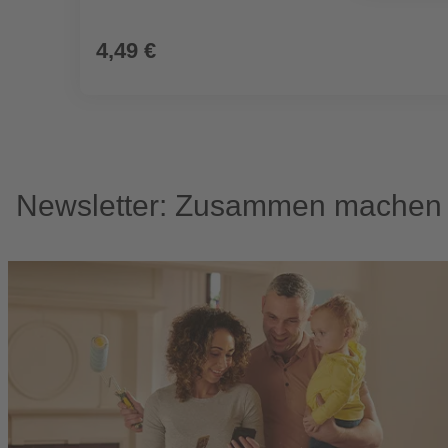
4,49 €
Newsletter: Zusammen machen w