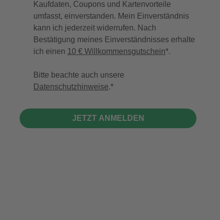
Kaufdaten, Coupons und Kartenvorteile
umfasst, einverstanden. Mein Einverständnis
kann ich jederzeit widerrufen. Nach
Bestätigung meines Einverständnisses erhalte
ich einen
10 € Willkommensgutschein
*.
Bitte beachte auch unsere
Datenschutzhinweise
.
JETZT ANMELDEN