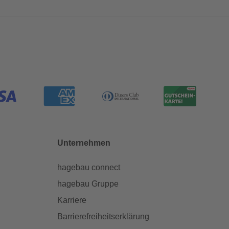
Unternehmen
hagebau connect
hagebau Gruppe
Karriere
Barrierefreiheitserklärung