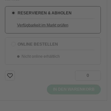
RESERVIEREN & ABHOLEN
Verfügbarkeit im Markt prüfen
ONLINE BESTELLEN
Nicht online erhältlich
IN DEN WARENKORB