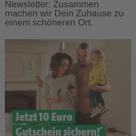
Newsletter: Zusammen
machen wir Dein Zuhause zu
einem schöneren Ort.