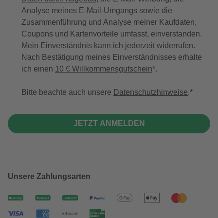
Analyse meines E-Mail-Umgangs sowie die
Zusammenführung und Analyse meiner Kaufdaten,
Coupons und Kartenvorteile umfasst, einverstanden.
Mein Einverständnis kann ich jederzeit widerrufen.
Nach Bestätigung meines Einverständnisses erhalte
ich einen
10 € Willkommensgutschein
*.
Bitte beachte auch unsere
Datenschutzhinweise
.
JETZT ANMELDEN
Unsere Zahlungsarten