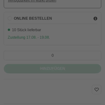
Verfügbarkeit im Markt prüfen
ONLINE BESTELLEN
10 Stück lieferbar
Zustellung 17.08. - 19.08.
HINZUFÜGEN