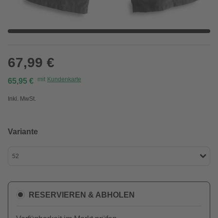
67,99 €
mit
Kundenkarte
65,95 €
Inkl. MwSt.
Variante
52
RESERVIEREN & ABHOLEN