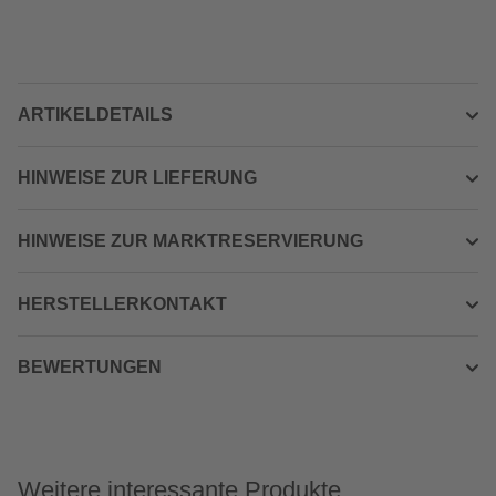
ARTIKELDETAILS
HINWEISE ZUR LIEFERUNG
HINWEISE ZUR MARKTRESERVIERUNG
HERSTELLERKONTAKT
BEWERTUNGEN
Weitere interessante Produkte