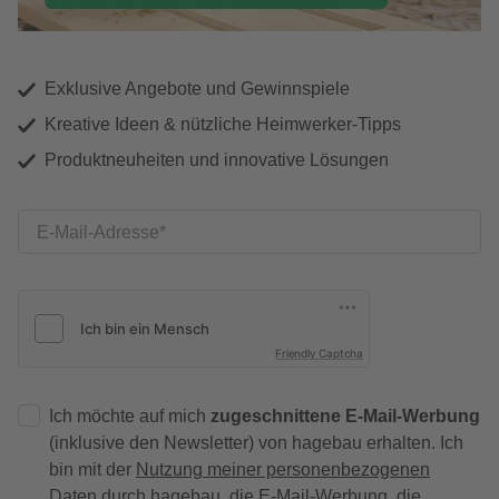
Exklusive Angebote und Gewinnspiele
Kreative Ideen & nützliche Heimwerker-Tipps
Produktneuheiten und innovative Lösungen
E-Mail-Adresse
Friendly Captcha
Ich möchte auf mich
zugeschnittene E-Mail-Werbung
(inklusive den Newsletter) von hagebau erhalten. Ich
bin mit der
Nutzung meiner personenbezogenen
Daten durch hagebau
, die E-Mail-Werbung, die