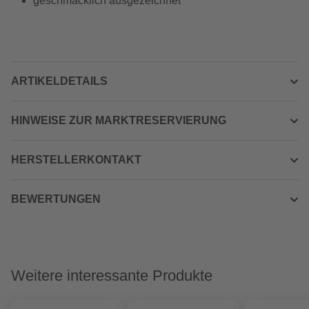
geschmacklich ausgezeichnet
ARTIKELDETAILS
HINWEISE ZUR MARKTRESERVIERUNG
HERSTELLERKONTAKT
BEWERTUNGEN
Weitere interessante Produkte