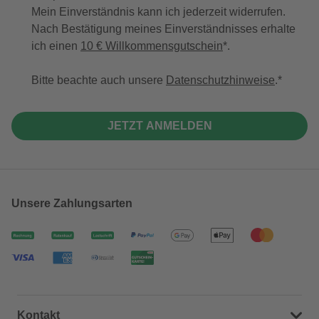
Mein Einverständnis kann ich jederzeit widerrufen.
Nach Bestätigung meines Einverständnisses erhalte
ich einen
10 € Willkommensgutschein
*.
Bitte beachte auch unsere
Datenschutzhinweise
.
JETZT ANMELDEN
Unsere Zahlungsarten
Kontakt