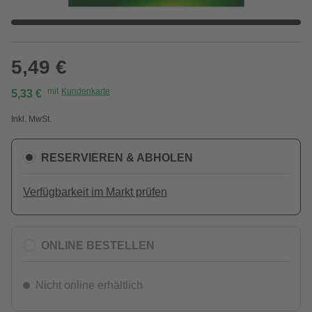
5,49 €
mit
Kundenkarte
5,33 €
Inkl. MwSt.
RESERVIEREN & ABHOLEN
Verfügbarkeit im Markt prüfen
ONLINE BESTELLEN
Nicht online erhältlich